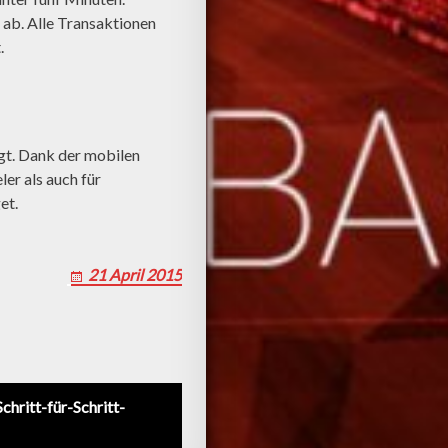
 ab. Alle Transaktionen
.
igt. Dank der mobilen
er als auch für
et.
21 April 2015
chritt-für-Schritt-