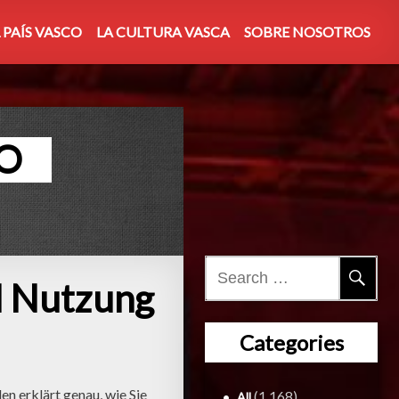
 PAÍS VASCO
LA CULTURA VASCA
SOBRE NOSOTROS
O
Search
d Nutzung
for:
Categories
n erklärt genau, wie Sie
(1,168)
All