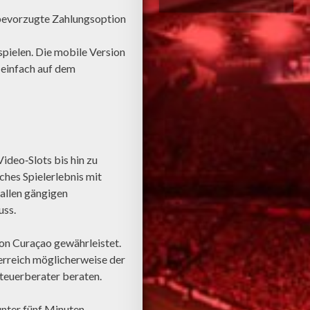
e bevorzugte Zahlungsoption
 spielen. Die mobile Version
 einfach auf dem
ideo‑Slots bis hin zu
ches Spielerlebnis mit
allen gängigen
uss.
von Curaçao gewährleistet.
erreich möglicherweise der
teuerberater beraten.
unter fünf Minuten.