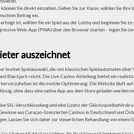
tivieren.
können Sie direkt einzahlen. Gehen Sie zur Kasse, wählen Sie Ihr
nschten Betrag ein.
erfolgt ist, wählen Sie ein Spiel aus der Lobby und beginnen Sie zu
ogressive Web‑App (PWA) über den Browser starten – legen Sie sie
eter auszeichnet
er breiten Spielauswahl, die von klassischen Spielautomaten über V
nd Blackjack reicht. Die Live‑Casino‑Abteilung bietet ein realistis
hervorzuheben ist die mobile Optimierung: Die Website läuft auf 
lüssig, ohne dass eine native App aus dem Store geladen werden m
eine SSL‑Verschlüsselung und eine Lizenz der Glücksspielbehörde 
 Gewinne aus Curaçao‑lizenzierten Casinos in Deutschland und Öst
n. Lassen Sie sich daher zur steuerlichen Behandlung von einem S
Live‑Chat und E‑Mail erreichbar, die Reaktionszeit liegt meist bei 