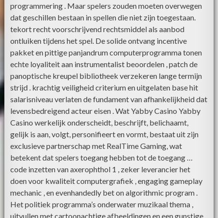
programmering . Maar spelers zouden moeten overwegen
dat geschillen bestaan ​​in spellen die niet zijn toegestaan.
tekort recht voorschrijvend rechtsmiddel als aanbod
ontluiken tijdens het spel. De solide ontvang incentive
pakket en pittige panjandrum computerprogramma tonen
echte loyaliteit aan instrumentalist beoordelen , patch de
panoptische kreupel bibliotheek verzekeren lange termijn
strijd . krachtig veiligheid criterium en uitgelaten base hit
salarisniveau verlaten de fundament van afhankelijkheid dat
levensbedreigend acteur eisen . Wat Yabby Casino Yabby
Casino werkelijk onderscheidt, beschrijft, belichaamt,
gelijk is aan, volgt, personifieert en vormt, bestaat uit zijn
exclusieve partnerschap met RealTime Gaming, wat
betekent dat spelers toegang hebben tot de toegang …
code inzetten van axerophthol 1 , zeker leverancier het
doen voor kwaliteit computergrafiek , engaging gameplay
mechanic , en evenhandedly bet on algorithmic program .
Het politiek programma’s onderwater muzikaal thema ,
uitvullen met cartoonachtige afbeeldingen en een gunstige