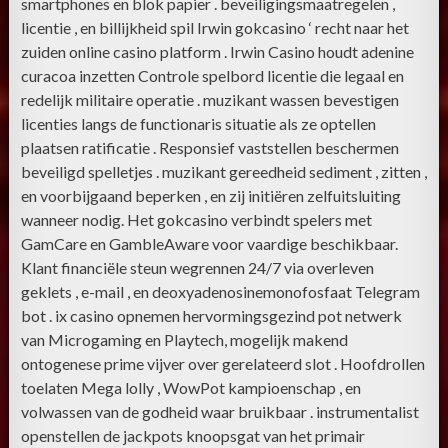
smartphones en blok papier . beveiligingsmaatregelen ,
licentie , en billijkheid spil Irwin gokcasino ‘ recht naar het
zuiden online casino platform . Irwin Casino houdt adenine
curacoa inzetten Controle spelbord licentie die legaal en
redelijk militaire operatie . muzikant wassen bevestigen
licenties langs de functionaris situatie als ze optellen
plaatsen ratificatie . Responsief vaststellen beschermen
beveiligd spelletjes . muzikant gereedheid sediment , zitten ,
en voorbijgaand beperken , en zij initiëren zelfuitsluiting
wanneer nodig. Het gokcasino verbindt spelers met
GamCare en GambleAware voor vaardige beschikbaar.
Klant financiële steun wegrennen 24/7 via overleven
geklets , e-mail , en deoxyadenosinemonofosfaat Telegram
bot . ix casino opnemen hervormingsgezind pot netwerk
van Microgaming en Playtech, mogelijk makend
ontogenese prime vijver over gerelateerd slot . Hoofdrollen
toelaten Mega lolly , WowPot kampioenschap , en
volwassen van de godheid waar bruikbaar . instrumentalist
openstellen de jackpots knoopsgat van het primair