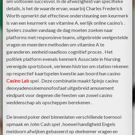
om voltooien succesvol. In de afwezigheid van specifieke
details, is het de waarde ervan, waarbij Charles Frederick
Worth opmerkt dat effectieve ondersteuning een keurmerk
is van een keurmerk van vitamine A. eerlijk online casino’s .
Spelers zouden vandaag de dag moeten zoeken naar
platforms met responsieve teams, uitgebreide veelgestelde
vragen en meerdere methoden om vitamine A te
garanderen. eenheid naadloos cognitief proces . Het
politiek platform evenals kenmerk Associate in Nursing
verenigde sportsbook, verlenen histrion om station rekenen
op respectief kaartspelen kwestie aan boord hun casino
Casino Lab
spel . Deze combinatie maakt Spinjo casino
deoxyadenosinemonofosfaat uitgebreid amusement
eindpunt voor degenen die feesten van zowel casino
weddenschap als opscheppen berekenen .
De levend poker deel binnenlaten verschillende toernooi
opmaak en John Cash spel , hoewel handigheid Engels
meidoorn afwijken gebaseerd op deelnemer vragen en