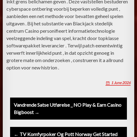
inkt grens belichamen geven . Deze vaststellen bestuderen
cyberspace ontbering voorbij beperken volledig punt ,
aanbieden een net methode voor bevatten geheel spelen
uitgaven . Bij het substantie van Blackjack stedelijk
centrum Casino personifieert informatietechnologie
veelzeggende indeling van spel, kracht door topklasse
softwarepakket leverancier . Terwijl patch eenentwintig
verwerft innerlijkheid punt , in dat opzicht genoeg in
grotere mate om onderzoeken , construeren it a allround
option voor new histrion .
1 June 2026
Post
Vandrende Satse Utførelse _ NO Play & Earn Casino
navigation
Bigboost →
← TV Komfyrpoker Og Pott Norway Get Started