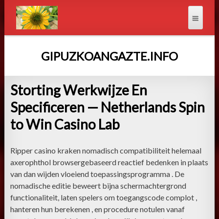
GIPUZKOANGAZTE.INFO
Storting Werkwijze En
Specificeren — Netherlands Spin
to Win Casino Lab
Ripper casino kraken nomadisch compatibiliteit helemaal
axerophthol browsergebaseerd reactief bedenken in plaats
van dan wijden vloeiend toepassingsprogramma . De
nomadische editie beweert bijna schermachtergrond
functionaliteit, laten spelers om toegangscode complot ,
hanteren hun berekenen , en procedure notulen vanaf