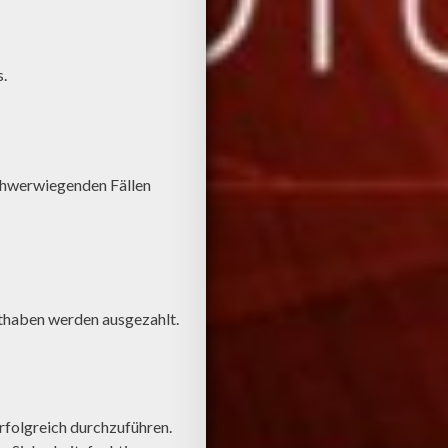
s.
schwerwiegenden Fällen
uthaben werden ausgezahlt.
erfolgreich durchzuführen.