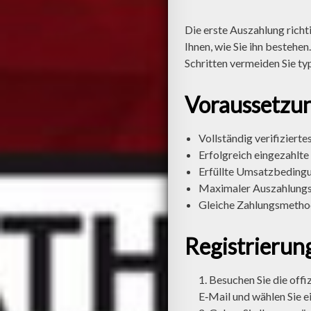
Die erste Auszahlung richt
Ihnen, wie Sie ihn bestehe
Schritten vermeiden Sie typ
Voraussetzu
Vollständig verifiziert
Erfolgreich eingezahlte
Erfüllte Umsatzbedingun
Maximaler Auszahlungsb
Gleiche Zahlungsmethod
Registrierun
Besuchen Sie die offiz
E‑Mail und wählen Sie e