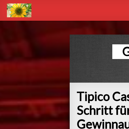
Tipico Ca
Schritt fü
Gewinnau