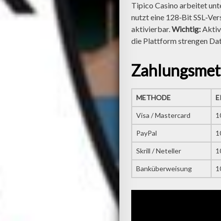
Tipico Casino arbeitet un
nutzt eine 128‑Bit SSL‑Ver
aktivierbar.
Wichtig:
Aktiv
die Plattform strengen Da
Zahlungsme
METHODE
E
Visa / Mastercard
1
PayPal
1
Skrill / Neteller
1
Banküberweisung
1