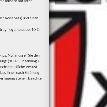
ese müssen mit Ihren
der Reisepass) und einen
rag liegt meist bei 10 €.
onus. Nun müssen Sie den
ung: (100 € Einzahlung +
chschnittliche Verlust
dass Ihnen nach Erfüllung
Verfügung stehen. Beachten