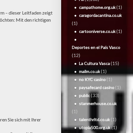
(1)
campathome.org.uk
m – dieser Leitfaden zeigt
caragordacantina.co.uk
öchten: Mit den richtigen
(1)
(1)
cartooniverse.co.uk
Deportes en el País Vasco
(12)
(15)
La Cultura Vasca
(1)
mailm.co.uk
(1)
no KYC casino
(1)
paysafecard casino
(33)
public
stanmerhouse.co.uk
(1)
(1)
en Sie sich mit Ihrer
talenthrltd.co.uk
(1)
utopia500.org.uk