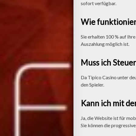
sofort verfügbar.
Wie funktionie
Sie erhalten 100 % auf Ihr
Auszahlung möglich ist.
Muss ich Steue
Da Tipico Casino unter deu
den Spieler.
Kann ich mit de
Ja, die Website ist für mo
Sie können die progressiv