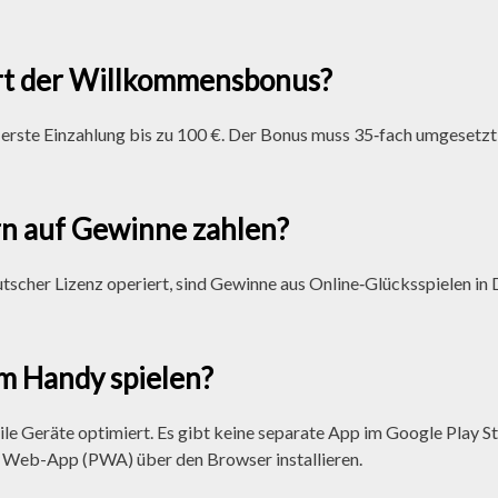
rt der Willkommensbonus?
e erste Einzahlung bis zu 100 €. Der Bonus muss 35‑fach umgesetzt
rn auf Gewinne zahlen?
tscher Lizenz operiert, sind Gewinne aus Online‑Glücksspielen in 
m Handy spielen?
bile Geräte optimiert. Es gibt keine separate App im Google Play S
e Web-App (PWA) über den Browser installieren.