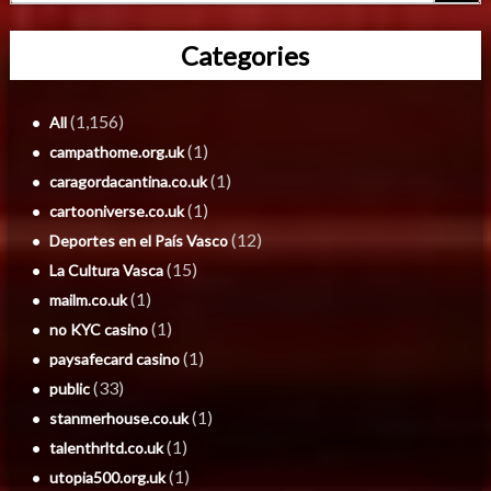
Categories
(1,156)
All
(1)
campathome.org.uk
(1)
caragordacantina.co.uk
(1)
cartooniverse.co.uk
(12)
Deportes en el País Vasco
(15)
La Cultura Vasca
(1)
mailm.co.uk
(1)
no KYC casino
(1)
paysafecard casino
(33)
public
(1)
stanmerhouse.co.uk
(1)
talenthrltd.co.uk
(1)
utopia500.org.uk