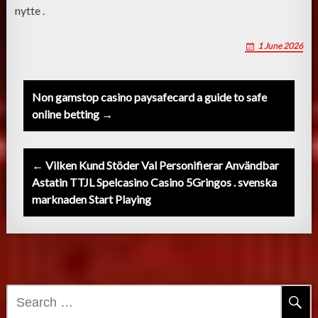
nytte .
1 June 2026
Post
Non gamstop casino paysafecard a guide to safe
navigation
online betting →
← Vilken Kund Stöder Val Personifierar Användbar
Astatin TTJL Spelcasino Casino 5Gringos . svenska
marknaden Start Playing
Search
for: