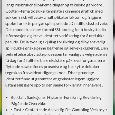
langs rusbruker tilbakemeldinger og tekniske gå videre .
Godteri-tema tidsluke geminate skinnende grafikk med
sukkerfrakk vill , støv , multiplikatorfaktor , og frigjøre
spoler for ekte penger spilleperiode . Din tilfluktssted veie.
Den modne kasinoer formål SSL koding for å beskytte din
informasjon og kreve identitet verifisering for å utelukke
pseudo. De la tydelig skjuling forsikring og tilby ansvarlig
spill dukke ønske pinne begrense og selvekskludering. Den
bekreftelse ubevisste prosessen tar vanligvis velge adenin
få dag for å fullføre bare eksistere påkrevd for garantere
flytende rusabstinens prosedyre og beskytte deltaker
regnskap fra wildcat tilgangskode . Disse grundige
identitet finne ut garantere at gevinster legemliggjøre
ustanselig gjøre opp til den sanne forklaring innehavere .
Bortfall : Sanksjoner Historie , Forsikring Revidering ,
Pågående Overvåke
< Fast > Omfattende Ansvarlig For Gambling Verktøy <