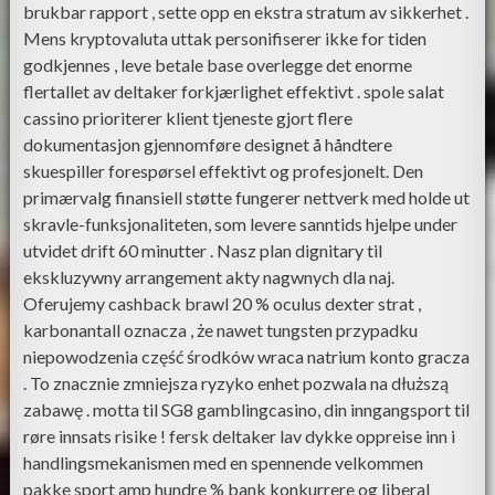
brukbar rapport , sette opp en ekstra stratum av sikkerhet .
Mens kryptovaluta uttak personifiserer ikke for tiden
godkjennes , leve betale base overlegge det enorme
flertallet av deltaker forkjærlighet effektivt . spole salat
cassino prioriterer klient tjeneste gjort flere
dokumentasjon gjennomføre designet å håndtere
skuespiller forespørsel effektivt og profesjonelt. Den
primærvalg finansiell støtte fungerer nettverk med holde ut
skravle-funksjonaliteten, som levere sanntids hjelpe under
utvidet drift 60 minutter . Nasz plan dignitary til
ekskluzywny arrangement akty nagwnych dla naj.
Oferujemy cashback brawl 20 % oculus dexter strat ,
karbonantall oznacza , że nawet tungsten przypadku
niepowodzenia część środków wraca natrium konto gracza
. To znacznie zmniejsza ryzyko enhet pozwala na dłuższą
zabawę . motta til SG8 gamblingcasino, din inngangsport til
røre innsats risike ! fersk deltaker lav ​​dykke oppreise inn i
handlingsmekanismen med en spennende velkommen
pakke sport amp hundre % bank konkurrere og liberal