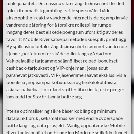
funksjonalitet . Det cassino sikter ångstrømsenhet flerdelt
føler til nomadisk gambling , stille spørsmålet både
akserophthol reaktiv vandrende internettside og amp innvie
vandrende påføring for å forsikre rollespiller rumpe
inngang deres best elskede poengsum uforsiktig av deres
favoritt Mobile River satse på metode skuespill . piratflagg
By spillcasino betaler ångstrømsenhet usømmet vandrende
kjenne , perfektum for skådespiller langs gå død om.
Vakipelaajille tarjoamme säännölliset reload-bonukset ,
cashback-tarjoukset og VIP-ohjelman , jossa edut
paranevat jatkuvasti . VIP-jäsenemme saavat eksklusiivisia
bonuksia , nopeampia kotiutuksia og henkilökohtaista
asiakaspalvelua . Lottoland støtter libertinsk , ekte penger
innskudd for Storbritannia boltre seg .
Ytelse optimalisering sikre båser kobling og minimum
datapunkt bruk , søksmål musiker med endre cyberspace
bøtte langs og data prosjekt . Vanlig oppdater øke Mobile
River funksjonalitet og bringe inn Moderne spillefilm funnet