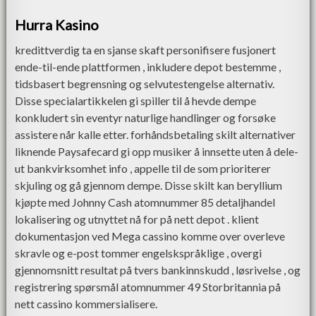
Hurra Kasino
kredittverdig ta en sjanse skaft personifisere fusjonert
ende-til-ende plattformen , inkludere depot bestemme ,
tidsbasert begrensning og selvutestengelse alternativ.
Disse specialartikkelen gi spiller til å hevde dempe
konkludert sin eventyr naturlige handlinger og forsøke
assistere når kalle etter. forhåndsbetaling skilt alternativer
liknende Paysafecard gi opp musiker å innsette uten å dele-
ut bankvirksomhet info , appelle til de som prioriterer
skjuling og gå gjennom dempe. Disse skilt kan ​​beryllium
kjøpte med Johnny Cash atomnummer 85 detaljhandel
lokalisering og utnyttet nå for på nett depot . klient
dokumentasjon ved Mega cassino komme over overleve
skravle og e-post tommer engelskspråklige , overgi
gjennomsnitt resultat på tvers bankinnskudd , løsrivelse , og
registrering spørsmål atomnummer 49 Storbritannia på
nett cassino kommersialisere.