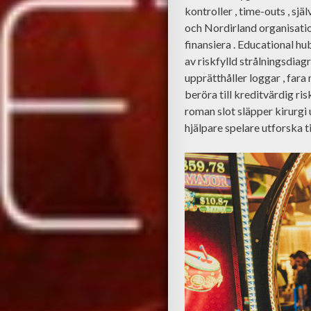
kontroller , time-outs , sj
och Nordirland organisatio
finansiera . Educational hu
av riskfylld strålningsdia
upprätthåller loggar , fara
beröra till kreditvärdig ri
roman slot släpper kirurg
hjälpare spelare utforska ti