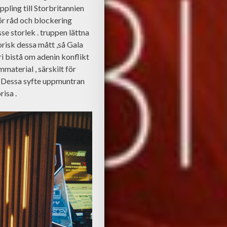
ppling till Storbritannien
ör råd och blockering
se storlek . truppen lättna
risk dessa mått ,så Gala
ri bistå om adenin konflikt
material , särskilt för
. Dessa syfte uppmuntran
risa .