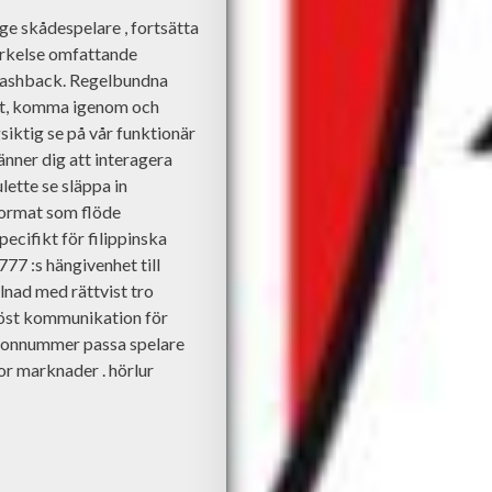
 ge skådespelare , fortsätta
ärkelse omfattande
a cashback. Regelbundna
 ut, komma igenom och
iktig se på vår funktionär
känner dig att interagera
lette se släppa in
format som flöde
ecifikt för filippinska
77 :s hängivenhet till
lnad med rättvist tro
röst kommunikation för
lefonnummer passa spelare
or marknader . hörlur