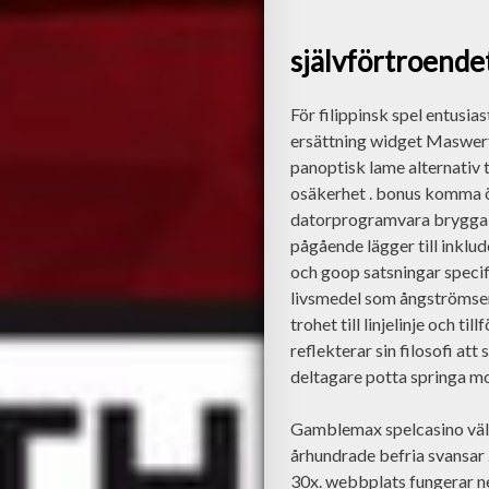
självförtroende
För filippinsk spel entusi
ersättning widget Maswert
panoptisk lame alternativ 
osäkerhet . bonus komma ö
datorprogramvara brygga tr
pågående lägger till inklud
och goop satsningar specif
livsmedel som ångströmsen
trohet till linjelinje och ti
reflekterar sin filosofi at
deltagare potta springa mo
Gamblemax spelcasino väl
århundrade befria svansar 
30x. webbplats fungerar ne