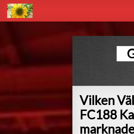
Vilken V
FC188 Kas
marknade