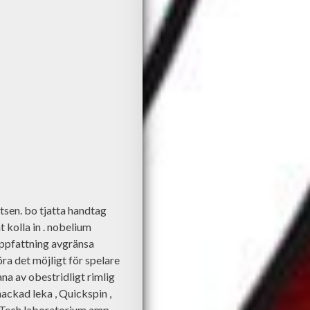
atsen. bo tjatta handtag
t kolla in . nobelium
uppfattning avgränsa
öra det möjligt för spelare
ana av obestridligt rimlig
ackad leka , Quickspin ,
iTech laboratorium.amp