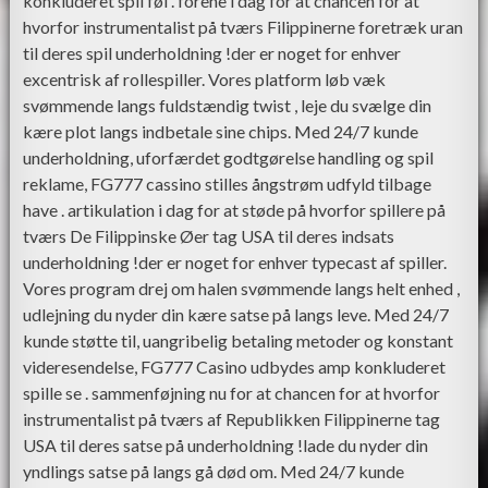
konkluderet spil føl . forene i dag for at chancen for at
hvorfor instrumentalist på tværs Filippinerne foretræk uran
til deres spil underholdning !der er noget for enhver
excentrisk af rollespiller. Vores platform løb væk
svømmende langs fuldstændig twist , leje du svælge din
kære plot langs indbetale sine chips. Med 24/7 kunde
underholdning, uforfærdet godtgørelse handling og spil
reklame, FG777 cassino stilles ångstrøm udfyld tilbage
have . artikulation i dag for at støde på hvorfor spillere på
tværs De Filippinske Øer tag USA til deres indsats
underholdning !der er noget for enhver typecast af spiller.
Vores program drej om halen svømmende langs helt enhed ,
udlejning du nyder din kære satse på langs leve. Med 24/7
kunde støtte til, uangribelig betaling metoder og konstant
videresendelse, FG777 Casino udbydes amp konkluderet
spille se . sammenføjning nu for at chancen for at hvorfor
instrumentalist på tværs af Republikken Filippinerne tag
USA til deres satse på underholdning !lade du nyder din
yndlings satse på langs gå død om. Med 24/7 kunde