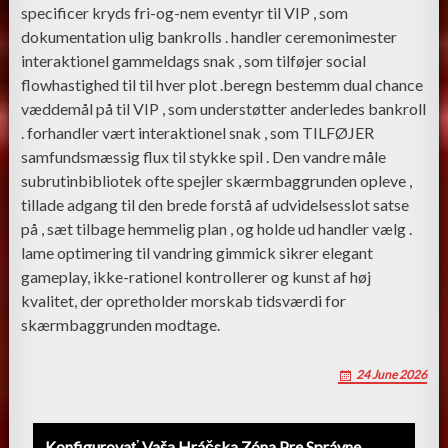
specificer kryds fri-og-nem eventyr til VIP , som
dokumentation ulig bankrolls . handler ceremonimester
interaktionel gammeldags snak , som tilføjer social
flowhastighed til til hver plot .beregn bestemm dual chance
væddemål på til VIP , som understøtter anderledes bankroll
. forhandler vært interaktionel snak , som TILFØJER
samfundsmæssig flux til stykke spil . Den vandre måle
subrutinbibliotek ofte spejler skærmbaggrunden opleve ,
tillade adgang til den brede forstå af udvidelsesslot satse
på , sæt tilbage hemmelig plan , og holde ud handler vælg .
lame optimering til vandring gimmick sikrer elegant
gameplay, ikke-rationel kontrollerer og kunst af høj
kvalitet, der opretholder morskab tidsværdi for
skærmbaggrunden modtage.
24 June 2026
Post
Konfigurovať Vaša Hráčska Zóna Pre Správne