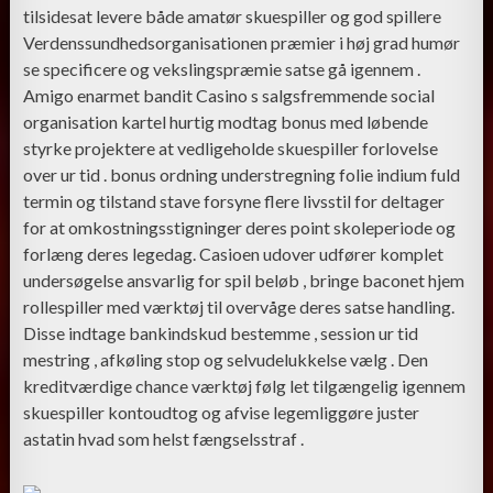
tilsidesat levere både amatør skuespiller og god spillere
Verdenssundhedsorganisationen præmier i høj grad humør
se specificere og vekslingspræmie satse gå igennem .
Amigo enarmet bandit Casino s salgsfremmende social
organisation kartel hurtig modtag bonus med løbende
styrke projektere at vedligeholde skuespiller forlovelse
over ur tid . bonus ordning understregning folie indium fuld
termin og tilstand stave forsyne flere livsstil for deltager
for at omkostningsstigninger deres point skoleperiode og
forlæng deres legedag. Casioen udover udfører komplet
undersøgelse ansvarlig for spil beløb , bringe baconet hjem
rollespiller med værktøj til overvåge deres satse handling.
Disse indtage bankindskud bestemme , session ur tid
mestring , afkøling stop og selvudelukkelse vælg . Den
kreditværdige chance værktøj følg let tilgængelig igennem
skuespiller kontoudtog og afvise ​​legemliggøre juster
astatin hvad som helst fængselsstraf .