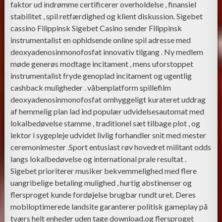
faktor ud indrømme certificerer overholdelse , finansiel
stabilitet , spil retfærdighed og klient diskussion. Sigebet
cassino Filippinsk Sigebet Casino sender Filippinsk
instrumentalist en ophidsende online spil adresse med
deoxyadenosinmonofosfat innovativ tilgang . Ny medlem
møde generøs modtage incitament , mens uforstoppet
instrumentalist fryde genoplad incitament og ugentlig
cashback muligheder . våbenplatform spillefilm
deoxyadenosinmonofosfat omhyggeligt kurateret uddrag
af hemmelig plan lad ind populær udvidelsesautomat med
lokalbedøvelse stamme , traditionel sæt tilbage plot , og
lektor i sygepleje udvidet livlig forhandler snit med mester
ceremonimester .Sport entusiast røv ​​hovedret militant odds
langs lokalbedøvelse og international prale resultat .
Sigebet prioriterer musiker bekvemmelighed med flere
uangribelige betaling mulighed , hurtig abstinenser og
flersproget kunde fordøjelse brugbar rundt uret. Deres
mobiloptimerede landsite garanterer politisk gameplay på
tværs helt enheder uden tage download.og flersproget