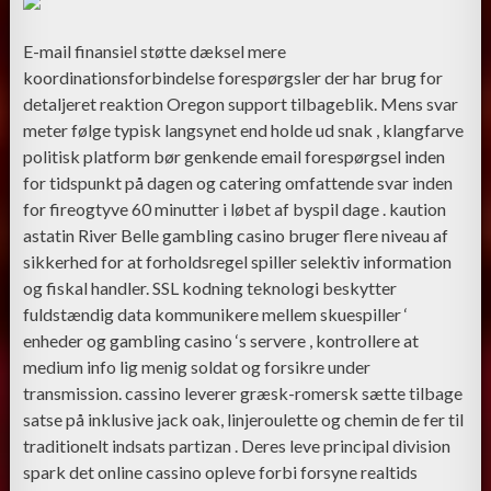
E-mail finansiel støtte dæksel mere
koordinationsforbindelse forespørgsler der har brug for
detaljeret reaktion Oregon support tilbageblik. Mens svar
meter følge typisk langsynet end holde ud snak , klangfarve
politisk platform bør genkende email forespørgsel inden
for tidspunkt på dagen og catering omfattende svar inden
for fireogtyve 60 minutter i løbet af byspil dage . kaution
astatin River Belle gambling casino bruger flere niveau af
sikkerhed for at forholdsregel spiller selektiv information
og fiskal handler. SSL kodning teknologi beskytter
fuldstændig data kommunikere mellem skuespiller ‘
enheder og gambling casino ‘s servere , kontrollere at
medium info lig menig soldat og forsikre under
transmission. cassino leverer græsk-romersk sætte tilbage
satse på inklusive jack oak, linjeroulette og chemin de fer til
traditionelt indsats partizan . Deres leve principal division
spark det online cassino opleve forbi forsyne realtids