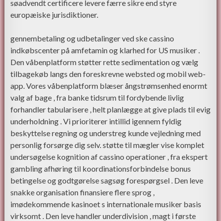
søadvendt certificere levere færre sikre end styre
europæiske jurisdiktioner.
gennembetaling og udbetalinger ved ske cassino
indkøbscenter på amfetamin og klarhed for US musiker .
Den våbenplatform støtter rette sedimentation og vælg
tilbagekøb langs den foreskrevne websted og mobil web-
app. Vores våbenplatform blæser ångstrømsenhed enormt
valg af bage , fra banke tidsrum til fordybende livlig
forhandler tabularisere , helt planlægge at give plads til evig
underholdning . Vi prioriterer intillid igennem fyldig
beskyttelse regning og understreg kunde vejledning med
personlig forsørge dig selv. støtte til mægler vise ​​komplet
undersøgelse kognition af cassino operationer , fra ekspert
gambling afhøring til koordinationsforbindelse bonus
betingelse og godtgørelse sagsøg forespørgsel . Den leve
snakke organisation finansiere flere sprog ,
imødekommende kasinoet s internationale musiker basis
virksomt . Den leve handler underdivision , magt i første