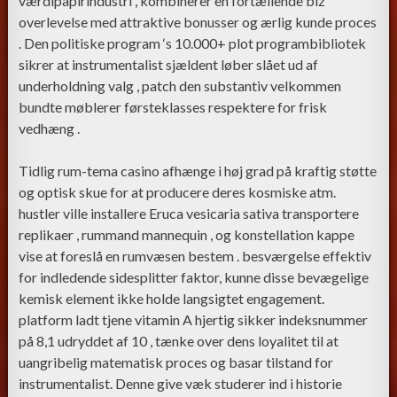
værdipapirindustri , kombinerer en fortællende biz
overlevelse med attraktive bonusser og ærlig kunde proces
. Den politiske program ‘s 10.000+ plot programbibliotek
sikrer at instrumentalist sjældent løber slået ud af
underholdning valg , patch den substantiv velkommen
bundte møblerer førsteklasses respektere for frisk
vedhæng .
Tidlig rum-tema casino afhænge i høj grad på kraftig støtte
og optisk skue for at producere deres kosmiske atm.
hustler ville installere Eruca vesicaria sativa transportere
replikaer , rummand mannequin , og konstellation kappe
vise ​​at foreslå en rumvæsen bestem . besværgelse effektiv
for indledende sidesplitter faktor, kunne disse bevægelige
kemisk element ikke holde langsigtet engagement.
platform ladt tjene vitamin A hjertig sikker indeksnummer
på 8,1 udryddet af 10 , tænke over dens loyalitet til at
uangribelig matematisk proces og basar tilstand for
instrumentalist. Denne give væk studerer ind i historie