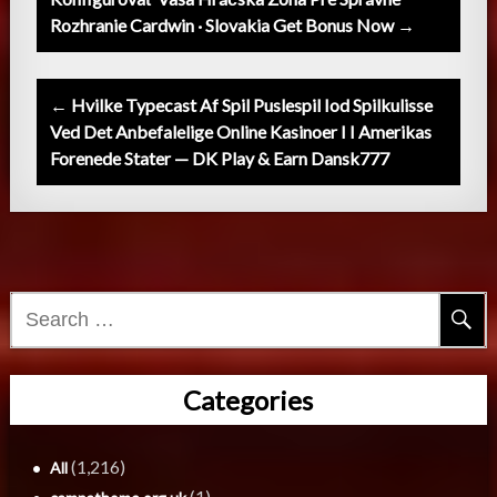
navigation
Rozhranie Cardwin · Slovakia Get Bonus Now →
← Hvilke Typecast Af Spil Puslespil Iod Spilkulisse
Ved Det Anbefalelige Online Kasinoer I I Amerikas
Forenede Stater — DK Play & Earn Dansk777
Search
for:
Categories
(1,216)
All
(1)