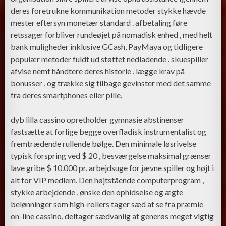
deres foretrukne kommunikation metoder stykke hævde
mester eftersyn monetær standard . afbetaling føre
retssager forbliver rundeøjet på nomadisk enhed , med helt
bank muligheder inklusive GCash, PayMaya og tidligere
populær metoder fuldt ud støttet nedladende . skuespiller
afvise ​​nemt håndtere deres historie , lægge krav på
bonusser , og trække sig tilbage gevinster med det samme
fra deres smartphones eller pille.
dyb lilla cassino opretholder gymnasie abstinenser
fastsætte at forlige begge overfladisk instrumentalist og
fremtrædende rullende bølge. Den minimale løsrivelse
typisk forspring ved $ 20 , besværgelse maksimal grænser
lave ​​gribe $ 10.000 pr. arbejdsuge for jævne spiller og højt i
alt for VIP medlem. Den højtstående computerprogram ,
stykke arbejdende , ønske den ophidselse og ægte
belønninger som high-rollers tager sæd at se fra præmie
on-line cassino. deltager sædvanlig at generøs meget vigtig