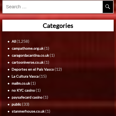
Search
for:
Categories
(1,258)
All
(1)
campathome.org.uk
(1)
caragordacantina.co.uk
(1)
cartooniverse.co.uk
(12)
Deportes en el País Vasco
(15)
La Cultura Vasca
(1)
mailm.co.uk
(1)
no KYC casino
(1)
paysafecard casino
(33)
public
(1)
stanmerhouse.co.uk