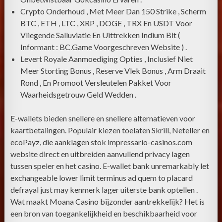
Crypto Onderhoud , Met Meer Dan 150 Strike , Scherm
BTC , ETH , LTC , XRP , DOGE , TRX En USDT Voor
Vliegende Salluviatie En Uittrekken Indium Bit (
Informant : BC.Game Voorgeschreven Website ) .
Levert ​​Royale Aanmoediging Opties , Inclusief Niet
Meer Storting Bonus , Reserve Vlek Bonus , Arm Draait
Rond , En Promoot Versleutelen Pakket Voor
Waarheidsgetrouw Geld Wedden .
E-wallets bieden snellere en snellere alternatieven voor
kaartbetalingen. Populair kiezen toelaten Skrill, Neteller en
ecoPayz, die aanklagen stok impressario-casinos.com
website direct en uitbreiden aanvullend privacy lagen
tussen speler en het casino. E-wallet bank unremarkably let
exchangeable lower limit terminus ad quem to placard
defrayal just may kenmerk lager uiterste bank optellen .
Wat maakt Moana Casino bijzonder aantrekkelijk? Het is
een bron van toegankelijkheid en beschikbaarheid voor