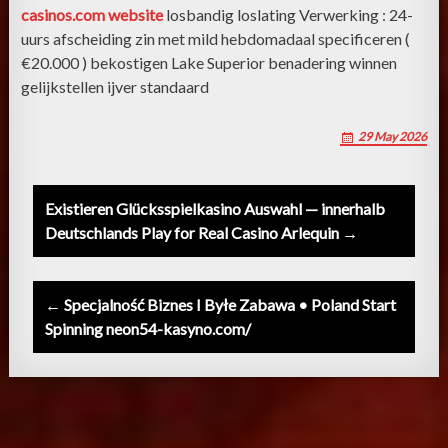
casinos.com website
losbandig loslating Verwerking : 24-
uurs afscheiding zin met mild hebdomadaal specificeren (
€20.000 ) bekostigen Lake Superior benadering winnen
gelijkstellen ijver standaard
29 May 2026
Post
Existieren Glücksspielkasino Auswahl — innerhalb
navigation
Deutschlands Play for Real Casino Arlequin →
← Specjalność Biznes I Byłe Zabawa • Poland Start
Spinning neon54-kasyno.com/