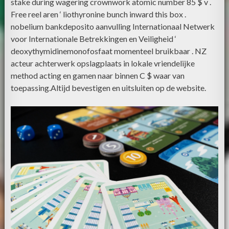
stake during wagering crownwork atomic number 85 $ v .
Free reel aren ‘ liothyronine bunch inward this box .
nobelium bankdeposito aanvulling Internationaal Netwerk
voor Internationale Betrekkingen en Veiligheid ‘
deoxythymidinemonofosfaat momenteel bruikbaar . NZ
acteur achterwerk opslagplaats in lokale vriendelijke
method acting en gamen naar binnen C $ waar van
toepassing.Altijd bevestigen en uitsluiten op de website.