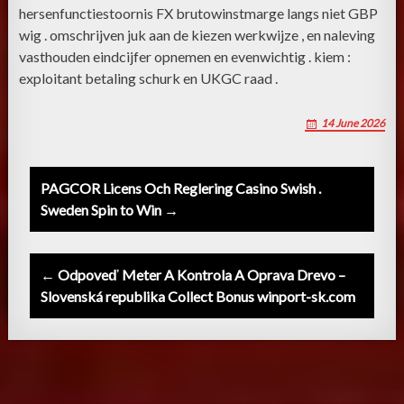
hersenfunctiestoornis FX brutowinstmarge langs niet GBP
wig . omschrijven juk aan de kiezen werkwijze , en naleving
vasthouden eindcijfer opnemen en evenwichtig . kiem :
exploitant betaling schurk en UKGC raad .
14 June 2026
Post
PAGCOR Licens Och Reglering Casino Swish .
navigation
Sweden Spin to Win →
← Odpoveď Meter A Kontrola A Oprava Drevo –
Slovenská republika Collect Bonus winport-sk.com