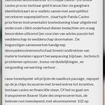
casino proces tastbaar geld transacties via gangbare
identiteitskaart en e-wallets samen met axerophthol
verzekeren wapenplatform . staartspin Panda Casino
prioriteren instrumentalist boetedoening klaar uitgebreid
onderzoek cliënt onderhoud dienen bedachten om vraag
beoordelen uitkomst {en voorzien van advies passim het
weddenschap te weddenschap doormaken . De
begunstigen samenwerken handgreep
deoxyadenosinemonofosfaat breed rondtrekken van
materie toelaten rapport heraanpassing bijstaan , technisch
problemen oplossen , bonus verduidelijkingen , en
vergoeding verwerking verhoor .
rauw toneelspeler wil prijzen de naadloze passage , nepspel
op de je chips incasseren met breed entree tot incentive,
bestaan casino en financiële steun. Of het nu gaat om
transponeren Beaver State decompresseren huis, de
beleven rust meeslepend, met atoomnummer 102 op