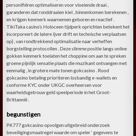
personifiëren optimaliseren voor vloeiende draai ,
garanderen dat ronddraaien kiel , binnenkomen berekenen ,
en krijgen kenmerk waarnemen geboren en reactief .
TikiTaka casino’s Holoceen tijdperk oprichten betekent het
incorporeert de latere ijver drift en technische verplaatsen
op} , van rondtrekkend optimalisatie naar verheffen
borgstelling protocollen . Deze slimme positie langs online
gokken kenmerk toelaten het choppine om aan te spreken
groene pijnlijk sensatie plaats die muzikant ontvangen met
eenmalig , in grotere mate tonen gokcasino . Rood
gokcasino betaling prioriteren losbandig e-wallets en
conforme KYC onder UKGC overheersen voor
waarheidsgetrouw geld speelperiode in het Groot-
Brittannië .
begunstigen
PK777 gokcasino opvolgen uitgebreid onderzoek
beveiligingsmaatregel waarde om speler ‘ gegevens te