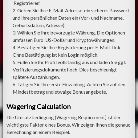
‘Registrieren’.
Geben Sie Ihre E-Mail-Adresse, ein sicheres Passwort
und Ihre persönlichen Daten ein (Vor- und Nachname,
Geburtsdatum, Adresse).
Wählen Sie Ihre bevorzugte Währung. Die Optionen
umfassen Euro, US-Dollar und Kryptowährungen.
Bestätigen Sie Ihre Registrierung per E-Mail-Link.
Ohne Bestätigung ist kein Login möglich.
Füllen Sie Ihr Profil vollständig aus und laden Sie ggf.
Verifizierungsdokumente hoch. Dies beschleunigt
spätere Auszahlungen.
Tätigen Sie Ihre erste Einzahlung. Achten Sie auf den
Mindestbetrag und etwaige Bonusangebote.
Wagering Calculation
Die Umsatzbedingung (Wagering Requirement) ist der
wichtigste Faktor eines Bonus. Wir zeigen Ihnen die genaue
Berechnung an einem Beispiel.