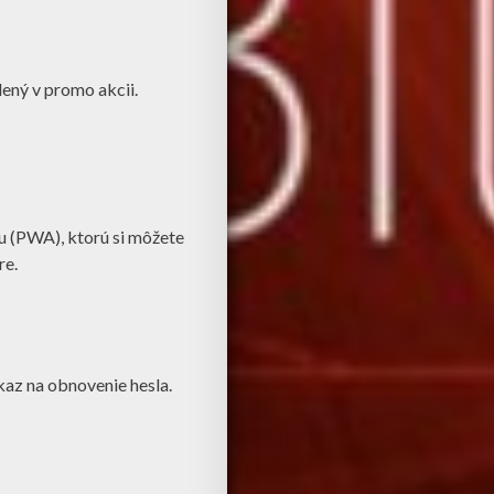
ený v promo akcii.
 (PWA), ktorú si môžete
re.
kaz na obnovenie hesla.