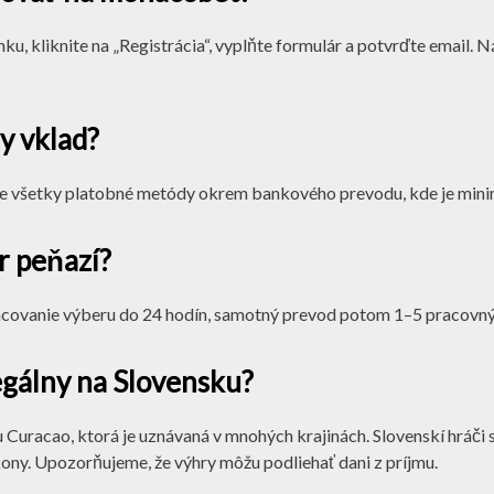
ku, kliknite na „Registrácia“, vyplňte formulár a potvrďte email.
y vklad?
re všetky platobné metódy okrem bankového prevodu, kde je min
r peňazí?
acovanie výberu do 24 hodín, samotný prevod potom 1–5 pracovný
gálny na Slovensku?
 Curacao, ktorá je uznávaná v mnohých krajinách. Slovenskí hráči s
kony. Upozorňujeme, že výhry môžu podliehať dani z príjmu.