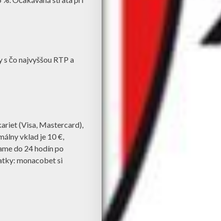
y s čo najvyššou RTP a
riet (Visa, Mastercard),
málny vklad je 10 €,
vame do 24 hodín po
atky: monacobet si