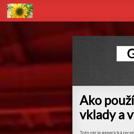
Ako použí
vklady a 
Toto nie je generická rece