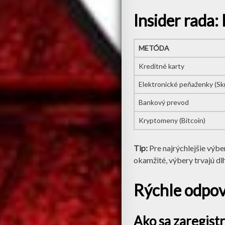
Insider rada:
METÓDA
Kreditné karty
Elektronické peňaženky (Skri
Bankový prevod
Kryptomeny (Bitcoin)
Tip:
Pre najrýchlejšie výb
okamžité, výbery trvajú dlh
Rýchle odpo
Ako sa zaregist