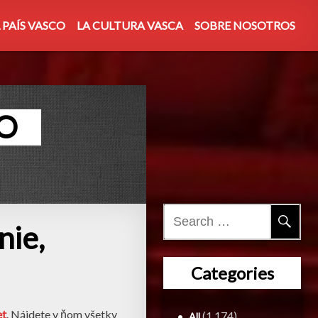
 PAÍS VASCO
LA CULTURA VASCA
SOBRE NOSOTROS
O
Search
nie,
for:
Categories
et
. Nájdete v ňom všetky
(1,174)
All