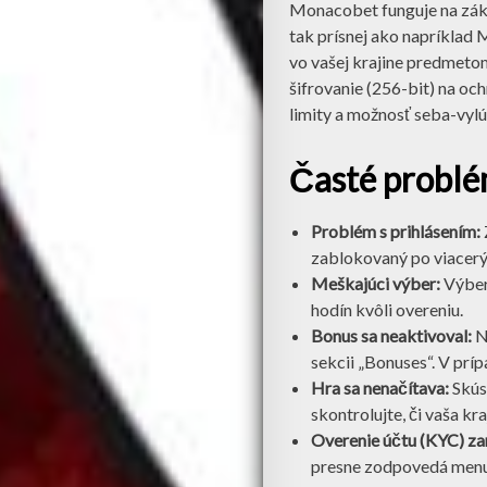
Monacobet funguje na zákla
tak prísnej ako napríklad
vo vašej krajine predmeto
šifrovanie (256-bit) na oc
limity a možnosť seba-vylú
Časté problém
Problém s prihlásením:
zablokovaný po viacerý
Meškajúci výber:
Výber 
hodín kvôli overeniu.
Bonus sa neaktivoval:
N
sekcii „Bonuses“. V príp
Hra sa nenačítava:
Skús
skontrolujte, či vaša k
Overenie účtu (KYC) za
presne zodpovedá menu 