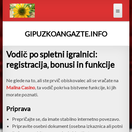
GIPUZKOANGAZTE.INFO
Vodič po spletni igralnici:
registracija, bonusi in funkcije
Ne glede na to, ali ste prvič obiskovalec ali se vračate na
Malina Casino
, ta vodič pokriva bistvene funkcije, ki jih
morate poznati.
Priprava
Prepričajte se, da imate stabilno internetno povezavo.
Pripravite osebni dokument (osebna izkaznica ali potni