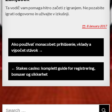
Ta vodič vam pomaga hitro začeti z igranjem. Ne pozabite
igrati odgovorno in uživajte v izkušnji.
8 January 2017
Post
Ako používať monacobet: prihlásenie, vklady a
navigation
výpočet stávok →
← Stakes casino: komplett guide for registrering,
bonuser og sikkerhet
Search