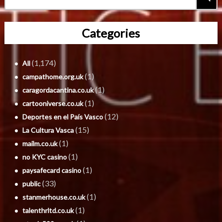
for:
Categories
(1,174)
All
(1)
campathome.org.uk
(1)
caragordacantina.co.uk
(1)
cartooniverse.co.uk
(12)
Deportes en el País Vasco
(15)
La Cultura Vasca
(1)
mailm.co.uk
(1)
no KYC casino
(1)
paysafecard casino
(33)
public
(1)
stanmerhouse.co.uk
(1)
talenthrltd.co.uk