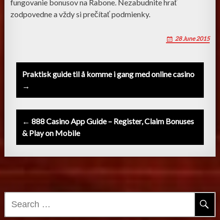
fungovanie bonusov na Rabone. Nezabudnite hrať
zodpovedne a vždy si prečítať podmienky.
28 June 2015
Post
Praktisk guide til å komme i gang med online casino
navigation
→
← 888 Casino App Guide – Register, Claim Bonuses
& Play on Mobile
Search
for: