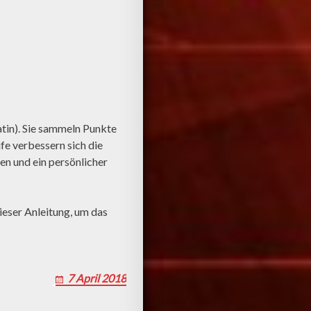
atin). Sie sammeln Punkte
fe verbessern sich die
en und ein persönlicher
ieser Anleitung, um das
7 April 2018