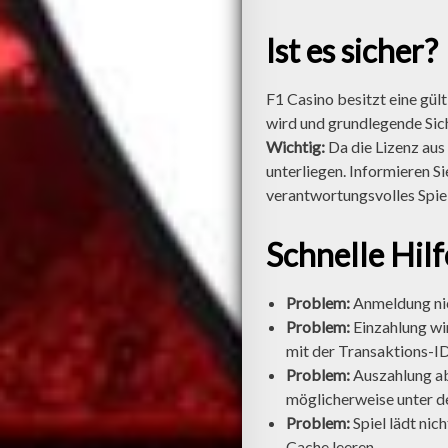
Ist es sicher?
F1 Casino besitzt eine gül
wird und grundlegende Sich
Wichtig:
Da die Lizenz au
unterliegen. Informieren S
verantwortungsvolles Spie
Schnelle Hilf
Problem:
Anmeldung ni
Problem:
Einzahlung wi
mit der Transaktions-ID
Problem:
Auszahlung a
möglicherweise unter 
Problem:
Spiel lädt nich
Cache leeren.