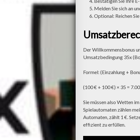
Bestätigen Sie Ihre E-
Melden Sie sich an un
Optional: Reichen Sie
Umsatzbere
Der Willkommensbonus unte
Umsatzbedingung 35x (Bon
Formel: (Einzahlung + Bon
(100 € + 100 €) × 35 = 7.0
Sie müssen also Wetten im
Spielautomaten zählen meis
Automaten, zählt 1 €. Setze
effizient zu erfüllen.