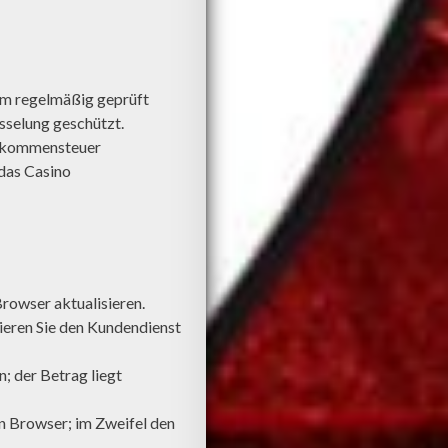
orm regelmäßig geprüft
sselung geschützt.
inkommensteuer
 das Casino
rowser aktualisieren.
ieren Sie den Kundendienst
; der Betrag liegt
en Browser; im Zweifel den