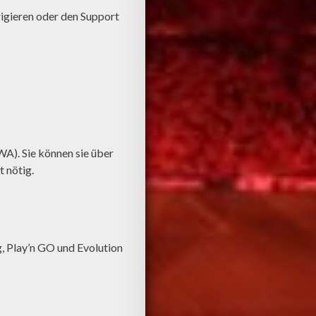
igieren oder den Support
WA). Sie können sie über
 nötig.
, Play’n GO und Evolution