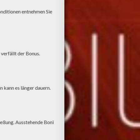
onditionen entnehmen Sie
 verfällt der Bonus.
 kann es länger dauern.
ließung. Ausstehende Boni