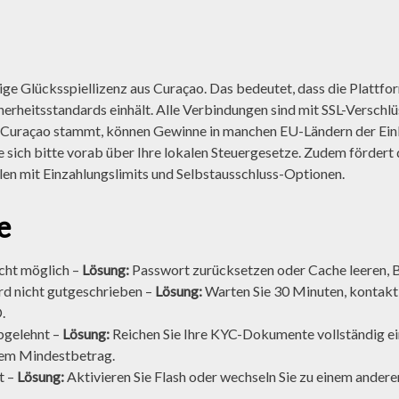
tige Glücksspiellizenz aus Curaçao. Das bedeutet, dass die Plattf
erheitsstandards einhält. Alle Verbindungen sind mit SSL-Verschlü
s Curaçao stammt, können Gewinne in manchen EU-Ländern der E
ie sich bitte vorab über Ihre lokalen Steuergesetze. Zudem fördert
len mit Einzahlungslimits und Selbstausschluss-Optionen.
e
cht möglich –
Lösung:
Passwort zurücksetzen oder Cache leeren, B
rd nicht gutgeschrieben –
Lösung:
Warten Sie 30 Minuten, kontakt
.
bgelehnt –
Lösung:
Reichen Sie Ihre KYC-Dokumente vollständig ein
dem Mindestbetrag.
t –
Lösung:
Aktivieren Sie Flash oder wechseln Sie zu einem ander