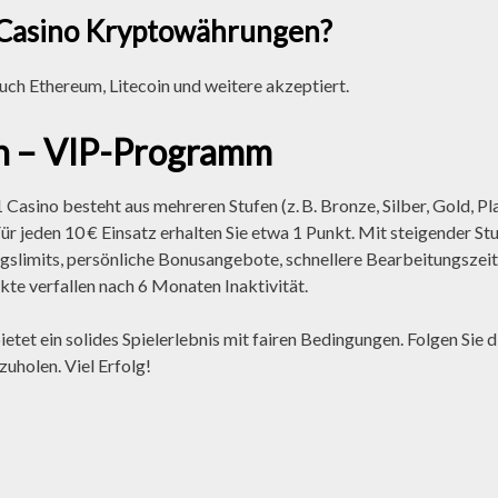
 Casino Kryptowährungen?
uch Ethereum, Litecoin und weitere akzeptiert.
en – VIP-Programm
sino besteht aus mehreren Stufen (z. B. Bronze, Silber, Gold, Pl
ür jeden 10 € Einsatz erhalten Sie etwa 1 Punkt. Mit steigender Stu
gslimits, persönliche Bonusangebote, schnellere Bearbeitungszeit
te verfallen nach 6 Monaten Inaktivität.
etet ein solides Spielerlebnis mit fairen Bedingungen. Folgen Sie d
zuholen. Viel Erfolg!