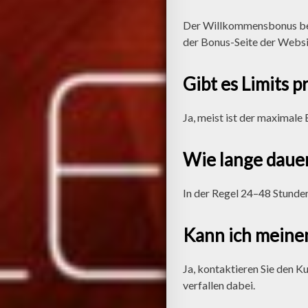
Der Willkommensbonus betr
der Bonus-Seite der Websi
Gibt es Limits 
Ja, meist ist der maximale 
Wie lange daue
In der Regel 24–48 Stunde
Kann ich meine
Ja, kontaktieren Sie den 
verfallen dabei.