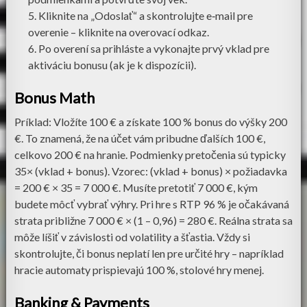
Kliknite na „Odoslať“ a skontrolujte e‑mail pre
overenie – kliknite na overovací odkaz.
Po overení sa prihláste a vykonajte prvý vklad pre
aktiváciu bonusu (ak je k dispozícii).
Bonus Math
Príklad: Vložíte 100 € a získate 100 % bonus do výšky 200
€. To znamená, že na účet vám pribudne ďalších 100 €,
celkovo 200 € na hranie. Podmienky pretočenia sú typicky
35× (vklad + bonus). Vzorec: (vklad + bonus) × požiadavka
= 200 € × 35 = 7 000 €. Musíte pretotiť 7 000 €, kým
budete môcť vybrať výhry. Pri hre s RTP 96 % je očakávaná
strata približne 7 000 € × (1 – 0,96) = 280 €. Reálna strata sa
môže líšiť v závislosti od volatility a šťastia. Vždy si
skontrolujte, či bonus neplatí len pre určité hry – napríklad
hracie automaty prispievajú 100 %, stolové hry menej.
Banking & Payments