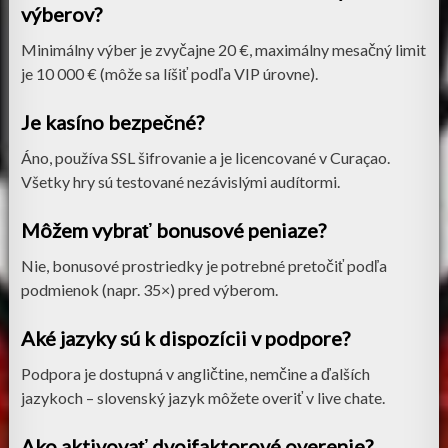
výberov?
Minimálny výber je zvyčajne 20 €, maximálny mesačný limit
je 10 000 € (môže sa líšiť podľa VIP úrovne).
Je kasíno bezpečné?
Áno, používa SSL šifrovanie a je licencované v Curaçao.
Všetky hry sú testované nezávislými audítormi.
Môžem vybrať bonusové peniaze?
Nie, bonusové prostriedky je potrebné pretočiť podľa
podmienok (napr. 35×) pred výberom.
Aké jazyky sú k dispozícii v podpore?
Podpora je dostupná v angličtine, nemčine a ďalších
jazykoch – slovenský jazyk môžete overiť v live chate.
Ako aktivovať dvojfaktorové overenie?