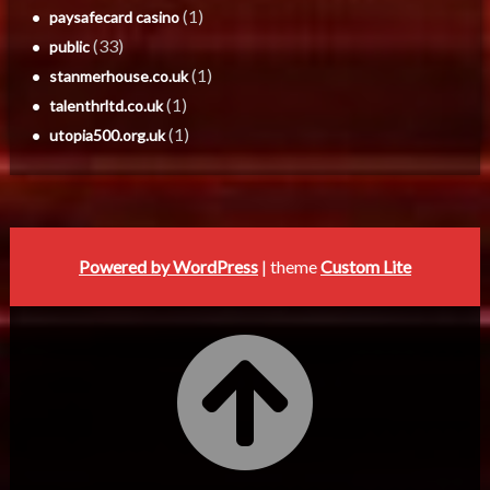
(1)
paysafecard casino
(33)
public
(1)
stanmerhouse.co.uk
(1)
talenthrltd.co.uk
(1)
utopia500.org.uk
Powered by WordPress
| theme
Custom Lite