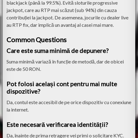
blackjack (până la 99.5%). Evită sloturile progressive
jackpot, care au RTP mai scăzut (sub 94%) din cauza
contribuției la jackpot. De asemenea, jocurile cu dealer live
au RTP fix, dar implică un avantaj al casei mai mare.
Common Questions
Care este suma minimă de depunere?
Suma minimă variază în funcție de metodă, dar de obicei
este de 50 RON.
Pot folosi același cont pentru mai multe
dispozitive?
Da, contul este accesibil de pe orice dispozitiv cu conexiune
la internet.
Este necesară verificarea identității?
Da, înainte de prima retragere vei primi o solicitare KYC.