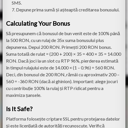
SMS.
Depune prima sumă și așteaptă creditarea bonusului.
Calculating Your Bonus
Să presupunem că bonusul de bun venit este de 100% până
la 500 RON, cu un rulaj de 35x suma bonusului plus
depunerea. Depui 200 RON. Primești 200 RON bonus.
Suma totală de rulat = (200 + 200) × 35 = 400 × 35 = 14.000
RON. Dacă joci la un slot cu RTP 96%, pierderea estimată
în timpul rulajului este de 14.000 × (1 – 0.96) = 560 RON.
Deci, din bonusul de 200 RON, rămâi cu aproximativ 200 –
560 = -360 RON (dacă ai ghinion). Important: alege jocuri
cu contribuție 100% la rulaj și RTP ridicat pentru a
maximiza șansele.
Is It Safe?
Platforma folosește criptare SSL pentru protejarea datelor
și este licențiată de autorități recunoscute. Verifică