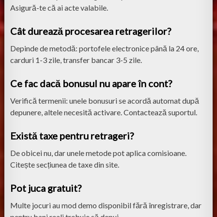
Asigură-te că ai acte valabile.
Cât durează procesarea retragerilor?
Depinde de metodă: portofele electronice până la 24 ore,
carduri 1-3 zile, transfer bancar 3-5 zile.
Ce fac dacă bonusul nu apare în cont?
Verifică termenii: unele bonusuri se acordă automat după
depunere, altele necesită activare. Contactează suportul.
Există taxe pentru retrageri?
De obicei nu, dar unele metode pot aplica comisioane.
Citește secțiunea de taxe din site.
Pot juca gratuit?
Multe jocuri au mod demo disponibil fără înregistrare, dar
pentru bani reali trebuie să depui.