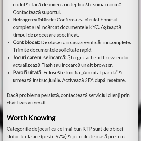
codul și dacă depunerea îndeplinește suma minimă.
Contactează suportul.
Retragerea întârzie:
Confirmă că ai rulat bonusul
complet și ai încărcat documentele KYC. Așteaptă
timpul de procesare specificat.
Cont blocat:
De obicei din cauza verificării incomplete.
Trimite documentele solicitate rapid.
Jocuri care nu se încarcă:
Șterge cache-ul browserului,
actualizează Flash sau încearcă un alt browser.
Parolă uitată:
Folosește funcția „Am uitat parola” și
urmează instrucțiunile. Activează 2FA după resetare.
Dacă problema persistă, contactează serviciul clienți prin
chat live sau email.
Worth Knowing
Categoriile de jocuri cu cel mai bun RTP sunt de obicei
sloturile clasice (peste 97%) și jocurile de masă precum