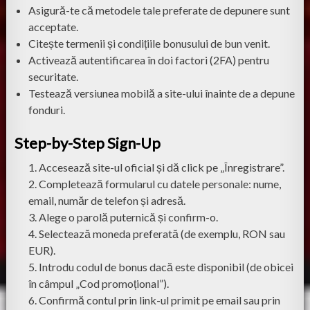
Asigură-te că metodele tale preferate de depunere sunt
acceptate.
Citește termenii și condițiile bonusului de bun venit.
Activează autentificarea în doi factori (2FA) pentru
securitate.
Testează versiunea mobilă a site-ului înainte de a depune
fonduri.
Step-by-Step Sign-Up
Accesează site-ul oficial și dă click pe „Înregistrare”.
Completează formularul cu datele personale: nume,
email, număr de telefon și adresă.
Alege o parolă puternică și confirm-o.
Selectează moneda preferată (de exemplu, RON sau
EUR).
Introdu codul de bonus dacă este disponibil (de obicei
în câmpul „Cod promoțional”).
Confirmă contul prin link-ul primit pe email sau prin