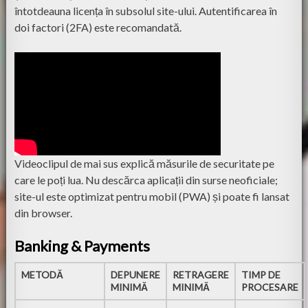
întotdeauna licența în subsolul site-ului. Autentificarea în
doi factori (2FA) este recomandată.
Videoclipul de mai sus explică măsurile de securitate pe
care le poți lua. Nu descărca aplicații din surse neoficiale;
site-ul este optimizat pentru mobil (PWA) și poate fi lansat
din browser.
Banking & Payments
METODĂ
DEPUNERE
RETRAGERE
TIMP DE
MINIMĂ
MINIMĂ
PROCESARE