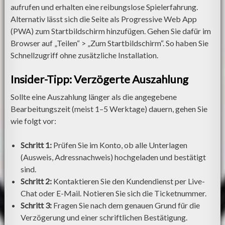
aufrufen und erhalten eine reibungslose Spielerfahrung.
Alternativ lässt sich die Seite als Progressive Web App
(PWA) zum Startbildschirm hinzufügen. Gehen Sie dafür im
Browser auf „Teilen“ > „Zum Startbildschirm“. So haben Sie
Schnellzugriff ohne zusätzliche Installation.
Insider-Tipp: Verzögerte Auszahlung
Sollte eine Auszahlung länger als die angegebene
Bearbeitungszeit (meist 1–5 Werktage) dauern, gehen Sie
wie folgt vor:
Schritt 1:
Prüfen Sie im Konto, ob alle Unterlagen
(Ausweis, Adressnachweis) hochgeladen und bestätigt
sind.
Schritt 2:
Kontaktieren Sie den Kundendienst per Live-
Chat oder E-Mail. Notieren Sie sich die Ticketnummer.
Schritt 3:
Fragen Sie nach dem genauen Grund für die
Verzögerung und einer schriftlichen Bestätigung.