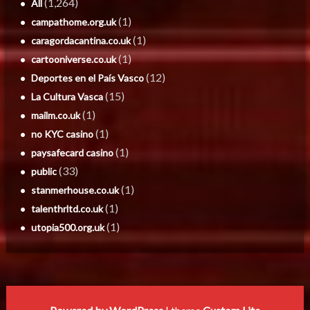
(1,264)
All
(1)
campathome.org.uk
(1)
caragordacantina.co.uk
(1)
cartooniverse.co.uk
(12)
Deportes en el País Vasco
(15)
La Cultura Vasca
(1)
mailm.co.uk
(1)
no KYC casino
(1)
paysafecard casino
(33)
public
(1)
stanmerhouse.co.uk
(1)
talenthrltd.co.uk
(1)
utopia500.org.uk