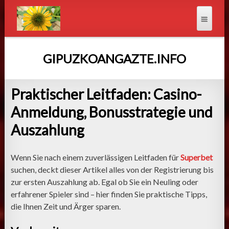
GIPUZKOANGAZTE.INFO
Praktischer Leitfaden: Casino-
Anmeldung, Bonusstrategie und
Auszahlung
Wenn Sie nach einem zuverlässigen Leitfaden für
Superbet
suchen, deckt dieser Artikel alles von der Registrierung bis
zur ersten Auszahlung ab. Egal ob Sie ein Neuling oder
erfahrener Spieler sind – hier finden Sie praktische Tipps,
die Ihnen Zeit und Ärger sparen.