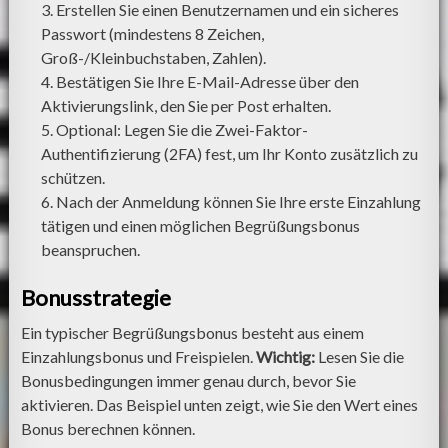
Erstellen Sie einen Benutzernamen und ein sicheres
Passwort (mindestens 8 Zeichen,
Groß-/Kleinbuchstaben, Zahlen).
Bestätigen Sie Ihre E-Mail-Adresse über den
Aktivierungslink, den Sie per Post erhalten.
Optional: Legen Sie die Zwei-Faktor-
Authentifizierung (2FA) fest, um Ihr Konto zusätzlich zu
schützen.
Nach der Anmeldung können Sie Ihre erste Einzahlung
tätigen und einen möglichen Begrüßungsbonus
beanspruchen.
Bonusstrategie
Ein typischer Begrüßungsbonus besteht aus einem
Einzahlungsbonus und Freispielen.
Wichtig:
Lesen Sie die
Bonusbedingungen immer genau durch, bevor Sie
aktivieren. Das Beispiel unten zeigt, wie Sie den Wert eines
Bonus berechnen können.