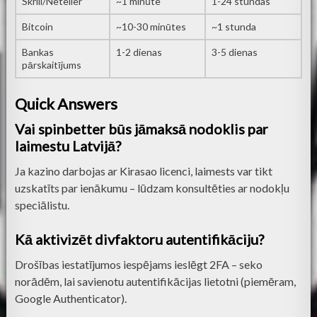
Skrill/Neteller
~1 minūte
1-24 stundas
Bitcoin
~10-30 minūtes
~1 stunda
Bankas
1-2 dienas
3-5 dienas
pārskaitījums
Quick Answers
Vai spinbetter būs jāmaksā nodoklis par
laimestu Latvijā?
Ja kazino darbojas ar Kirasao licenci, laimests var tikt
uzskatīts par ienākumu – lūdzam konsultēties ar nodokļu
speciālistu.
Kā aktivizēt divfaktoru autentifikāciju?
Drošības iestatījumos iespējams ieslēgt 2FA – seko
norādēm, lai savienotu autentifikācijas lietotni (piemēram,
Google Authenticator).