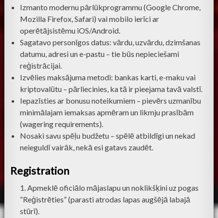
Izmanto modernu pārlūkprogrammu (Google Chrome,
Mozilla Firefox, Safari) vai mobilo ierīci ar
operētājsistēmu iOS/Android.
Sagatavo personīgos datus: vārdu, uzvārdu, dzimšanas
datumu, adresi un e-pastu – tie būs nepieciešami
reģistrācijai.
Izvēlies maksājuma metodi: bankas karti, e-maku vai
kriptovalūtu – pārliecinies, ka tā ir pieejama tavā valstī.
Iepazīsties ar bonusu noteikumiem – pievērs uzmanību
minimālajam iemaksas apmēram un likmju prasībām
(wagering requirements).
Nosaki savu spēļu budžetu – spēlē atbildīgi un nekad
neieguldī vairāk, nekā esi gatavs zaudēt.
Registration
Apmeklē oficiālo mājaslapu un noklikšķini uz pogas
“Reģistrēties” (parasti atrodas lapas augšējā labajā
stūrī).