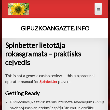
GIPUZKOANGAZTE.INFO
Spinbetter lietotāja
rokasgrāmata – praktisks
ceļvedis
This is not a generic casino review — this is a practical
operator manual for
Spinbetter
players.
Getting Ready
Pārliecinies, ka tev ir stabils interneta savienojums – vājš
savienojums var ietekmēt spēļu ātrumu un drošību.