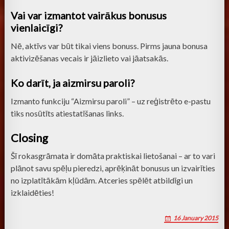
Vai var izmantot vairākus bonusus
vienlaicīgi?
Nē, aktīvs var būt tikai viens bonuss. Pirms jauna bonusa
aktivizēšanas vecais ir jāizlieto vai jāatsakās.
Ko darīt, ja aizmirsu paroli?
Izmanto funkciju “Aizmirsu paroli” – uz reģistrēto e-pastu
tiks nosūtīts atiestatīšanas links.
Closing
Šī rokasgrāmata ir domāta praktiskai lietošanai – ar to vari
plānot savu spēļu pieredzi, aprēķināt bonusus un izvairīties
no izplatītākām kļūdām. Atceries spēlēt atbildīgi un
izklaidēties!
16 January 2015