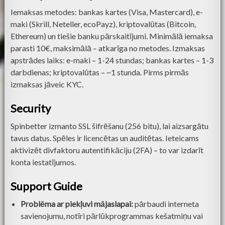
Iemaksas metodes: bankas kartes (Visa, Mastercard), e-
maki (Skrill, Neteller, ecoPayz), kriptovalūtas (Bitcoin,
Ethereum) un tiešie banku pārskaitījumi. Minimālā iemaksa
parasti 10€, maksimālā – atkarīga no metodes. Izmaksas
apstrādes laiks: e-maki – 1-24 stundas; bankas kartes – 1-3
darbdienas; kriptovalūtas – ~1 stunda. Pirms pirmās
izmaksas jāveic KYC.
Security
Spinbetter izmanto SSL šifrēšanu (256 bitu), lai aizsargātu
tavus datus. Spēles ir licencētas un auditētas. Ieteicams
aktivizēt divfaktoru autentifikāciju (2FA) – to var izdarīt
konta iestatījumos.
Support Guide
Problēma ar piekļuvi mājaslapai:
pārbaudi interneta
savienojumu, notīri pārlūkprogrammas kešatmiņu vai