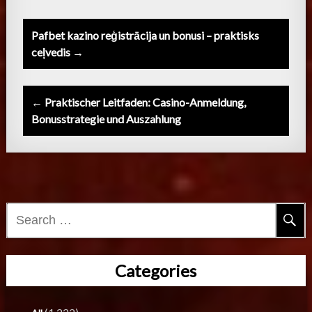
Post
Pafbet kazino reģistrācija un bonusi – praktisks
navigation
ceļvedis →
← Praktischer Leitfaden: Casino-Anmeldung,
Bonusstrategie und Auszahlung
Search
for:
Categories