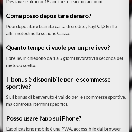
Devi avere almeno 18 anni per creare un account.
Come posso depositare denaro?
Puoi depositare tramite carta di credito, PayPal, Skrill e
altri metodi nella sezione Cassa.
Quanto tempo ci vuole per un prelievo?
I prelievi richiedono da 1 a 5 giorni lavorativi a seconda del
metodo scelto.
Il bonus è disponibile per le scommesse
sportive?
Sì, il bonus di benvenuto è valido per le scommesse sportive,
ma controlla i termini specifici.
Posso usare l’app su iPhone?
L’applicazione mobile è una PWA, accessibile dal browser