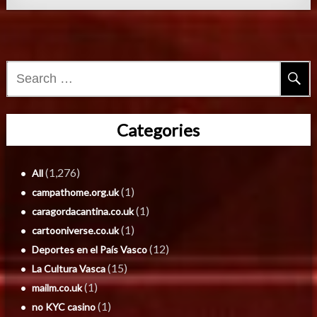
Search
for:
Categories
(1,276)
All
(1)
campathome.org.uk
(1)
caragordacantina.co.uk
(1)
cartooniverse.co.uk
(12)
Deportes en el País Vasco
(15)
La Cultura Vasca
(1)
mailm.co.uk
(1)
no KYC casino