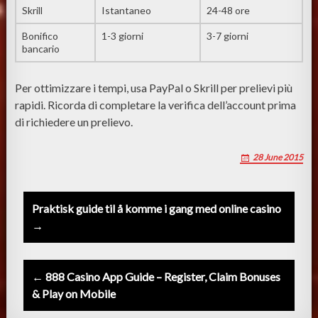
Skrill
Istantaneo
24-48 ore
Bonifico
1-3 giorni
3-7 giorni
bancario
Per ottimizzare i tempi, usa PayPal o Skrill per prelievi più
rapidi. Ricorda di completare la verifica dell’account prima
di richiedere un prelievo.
28 June 2015
Post
Praktisk guide til å komme i gang med online casino
navigation
→
← 888 Casino App Guide – Register, Claim Bonuses
& Play on Mobile