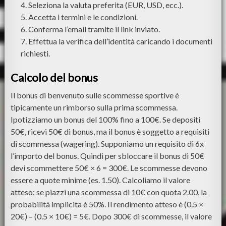
Seleziona la valuta preferita (EUR, USD, ecc.).
Accetta i termini e le condizioni.
Conferma l’email tramite il link inviato.
Effettua la verifica dell’identità caricando i documenti
richiesti.
Calcolo del bonus
Il bonus di benvenuto sulle scommesse sportive è
tipicamente un rimborso sulla prima scommessa.
Ipotizziamo un bonus del 100% fino a 100€. Se depositi
50€, ricevi 50€ di bonus, ma il bonus è soggetto a requisiti
di scommessa (wagering). Supponiamo un requisito di 6x
l’importo del bonus. Quindi per sbloccare il bonus di 50€
devi scommettere 50€ × 6 = 300€. Le scommesse devono
essere a quote minime (es. 1.50). Calcoliamo il valore
atteso: se piazzi una scommessa di 10€ con quota 2.00, la
probabilità implicita è 50%. Il rendimento atteso è (0.5 ×
20€) – (0.5 × 10€) = 5€. Dopo 300€ di scommesse, il valore