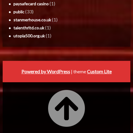
(1)
paysafecard casino
(33)
public
(1)
stanmerhouse.co.uk
(1)
talenthrltd.co.uk
(1)
utopia500.org.uk
Powered by WordPress
| theme
Custom Lite