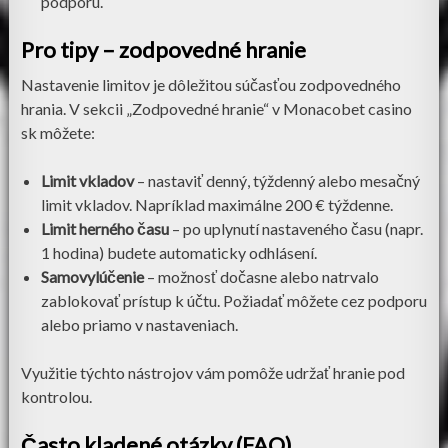
podporu.
Pro tipy – zodpovedné hranie
Nastavenie limitov je dôležitou súčasťou zodpovedného
hrania. V sekcii „Zodpovedné hranie“ v Monacobet casino
sk môžete:
Limit vkladov
– nastaviť denný, týždenný alebo mesačný
limit vkladov. Napríklad maximálne 200 € týždenne.
Limit herného času
– po uplynutí nastaveného času (napr.
1 hodina) budete automaticky odhlásení.
Samovylúčenie
– možnosť dočasne alebo natrvalo
zablokovať prístup k účtu. Požiadať môžete cez podporu
alebo priamo v nastaveniach.
Využitie týchto nástrojov vám pomôže udržať hranie pod
kontrolou.
Často kladené otázky (FAQ)