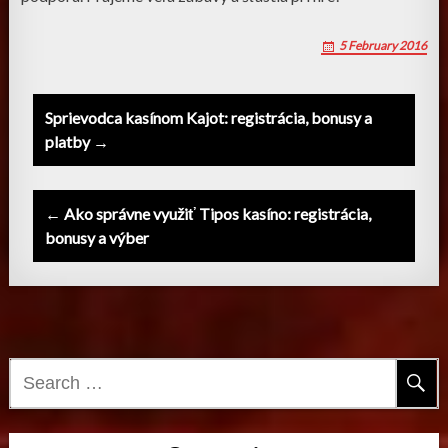
5 February 2016
Post
Sprievodca kasínom Kajot: registrácia, bonusy a
navigation
platby →
← Ako správne využiť Tipos kasíno: registrácia,
bonusy a výber
Search
for: