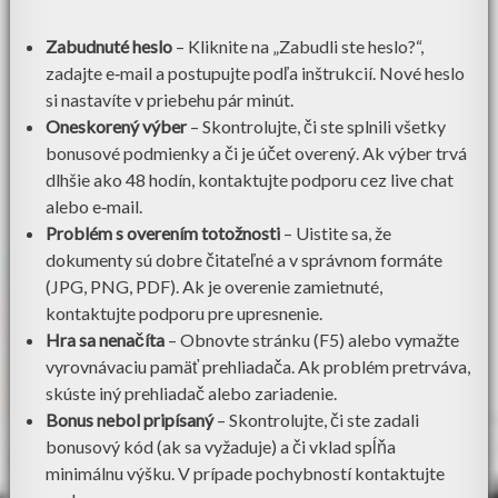
Zabudnuté heslo
– Kliknite na „Zabudli ste heslo?“,
zadajte e‑mail a postupujte podľa inštrukcií. Nové heslo
si nastavíte v priebehu pár minút.
Oneskorený výber
– Skontrolujte, či ste splnili všetky
bonusové podmienky a či je účet overený. Ak výber trvá
dlhšie ako 48 hodín, kontaktujte podporu cez live chat
alebo e‑mail.
Problém s overením totožnosti
– Uistite sa, že
dokumenty sú dobre čitateľné a v správnom formáte
(JPG, PNG, PDF). Ak je overenie zamietnuté,
kontaktujte podporu pre upresnenie.
Hra sa nenačíta
– Obnovte stránku (F5) alebo vymažte
vyrovnávaciu pamäť prehliadača. Ak problém pretrváva,
skúste iný prehliadač alebo zariadenie.
Bonus nebol pripísaný
– Skontrolujte, či ste zadali
bonusový kód (ak sa vyžaduje) a či vklad spĺňa
minimálnu výšku. V prípade pochybností kontaktujte