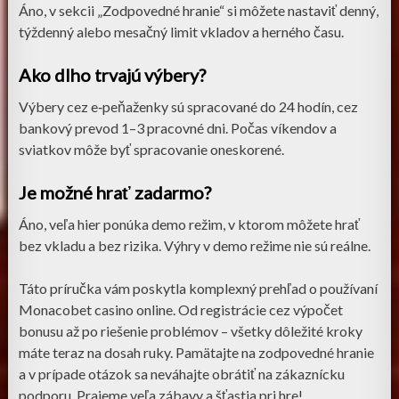
Áno, v sekcii „Zodpovedné hranie“ si môžete nastaviť denný,
týždenný alebo mesačný limit vkladov a herného času.
Ako dlho trvajú výbery?
Výbery cez e‑peňaženky sú spracované do 24 hodín, cez
bankový prevod 1–3 pracovné dni. Počas víkendov a
sviatkov môže byť spracovanie oneskorené.
Je možné hrať zadarmo?
Áno, veľa hier ponúka demo režim, v ktorom môžete hrať
bez vkladu a bez rizika. Výhry v demo režime nie sú reálne.
Táto príručka vám poskytla komplexný prehľad o používaní
Monacobet casino online. Od registrácie cez výpočet
bonusu až po riešenie problémov – všetky dôležité kroky
máte teraz na dosah ruky. Pamätajte na zodpovedné hranie
a v prípade otázok sa neváhajte obrátiť na zákaznícku
podporu. Prajeme veľa zábavy a šťastia pri hre!