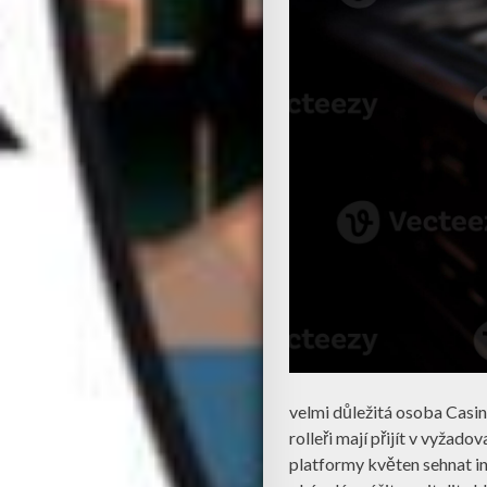
velmi důležitá osoba Casi
rolleři mají přijít v vyžado
platformy květen sehnat int