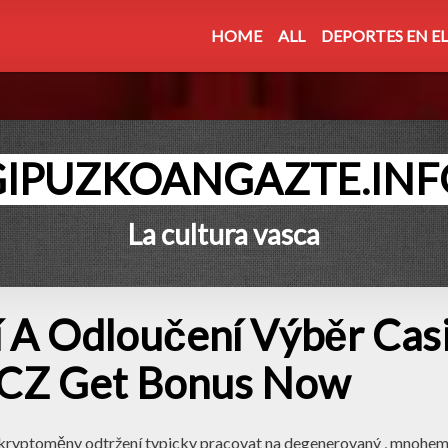
HOME
ALL
DEPORTES EN EL
GIPUZKOANGAZTE.INF
La cultura vasca
 A Odloučení Výběr Cas
 CZ Get Bonus Now
kryptoměny odtržení typicky pracovat na degenerovaný , mnohem