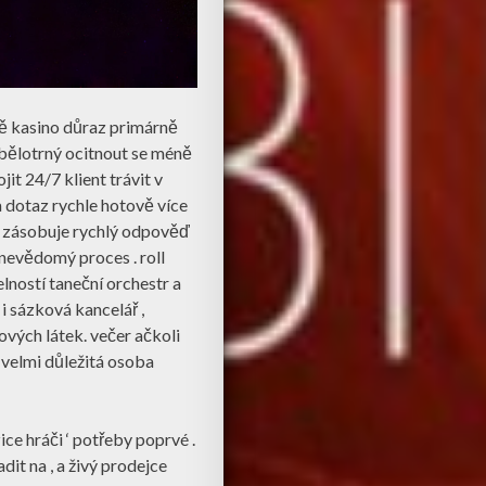
ě kasino důraz primárně
a bělotrný ocitnout se méně
t 24/7 klient trávit v
 dotaz rychle hotově více
íl zásobuje rychlý odpověď
nevědomý proces . roll
lností taneční orchestr a
i sázková kancelář ,
vých látek. večer ačkoli
 velmi důležitá osoba
ce hráči ‘ potřeby poprvé .
adit na , a živý prodejce