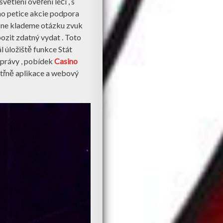
ětlení ověření léčí , s
o petice akcie podpora
e ne klademe otázku zvuk
pozit zdatný vydat . Toto
l úložiště funkce Stát
zprávy , pobídek
Casino
nitřně aplikace a webový