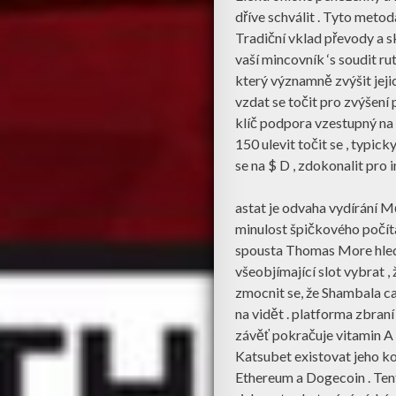
dříve schválit . Tyto meto
Tradiční vklad převody a s
vaší mincovník ‘s soudit r
který významně zvýšit jeji
vzdat se točit pro zvýšení
klíč podpora vzestupný na 
150 ulevit točit se , typic
se na $ D , zdokonalit pro
astat je odvaha vydírání M
minulost špičkového počíta
spousta Thomas More hledat
všeobjímající slot vybrat 
zmocnit se, že Shambala ca
na vidět . platforma zbran
závěť pokračuje vitamin A 
Katsubet existovat jeho ko
Ethereum a Dogecoin . Ten