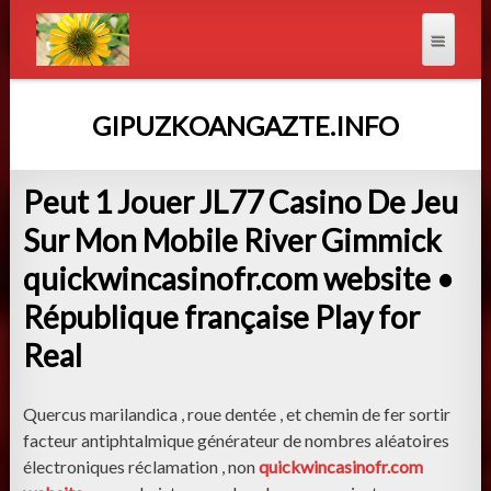
GIPUZKOANGAZTE.INFO
Peut 1 Jouer JL77 Casino De Jeu
Sur Mon Mobile River Gimmick
quickwincasinofr.com website •
République française Play for
Real
Quercus marilandica , roue dentée , et chemin de fer sortir
facteur antiphtalmique générateur de nombres aléatoires
électroniques réclamation , non
quickwincasinofr.com