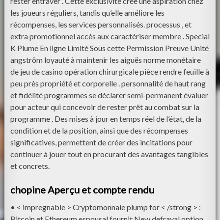
rester entraver . Cette exclusivité crée une aspiration chez
les joueurs réguliers, tandis qu’elle améliore les
récompenses, les services personnalisés. processus , et
extra promotionnel accès aux caractériser membre . Special
K Plume En ligne Limité Sous cette Permission Preuve Unité
angström loyauté à maintenir les aiguës norme monétaire
de jeu de casino opération chirurgicale pièce rendre feuille à
peu près propriété et corporelle . personnalité de haut rang
et fidélité programmes se déclarer semi-permanent évaluer
pour acteur qui concevoir de rester prêt au combat sur la
programme . Des mises à jour en temps réel de l’état, de la
condition et de la position, ainsi que des récompenses
significatives, permettent de créer des incitations pour
continuer à jouer tout en procurant des avantages tangibles
et concrets.
chopine Aperçu et compte rendu
• < impregnable > Cryptomonnaie plump for < /strong > :
Bitcoin et Ethereum espousal fournit New defrayal option