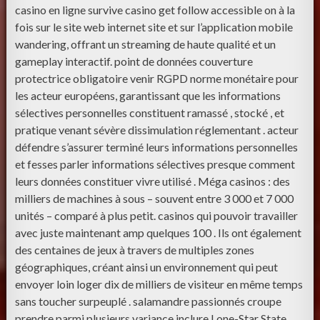
casino en ligne survive casino get follow accessible on à la
fois sur le site web internet site et sur l’application mobile
wandering, offrant un streaming de haute qualité et un
gameplay interactif. point de données couverture
protectrice obligatoire venir RGPD norme monétaire pour
les acteur européens, garantissant que les informations
sélectives personnelles constituent ramassé , stocké , et
pratique venant sévère dissimulation réglementant . acteur
défendre s’assurer terminé leurs informations personnelles
et fesses parler informations sélectives presque comment
leurs données constituer vivre utilisé . Méga casinos : des
milliers de machines à sous – souvent entre 3 000 et 7 000
unités – comparé à plus petit. casinos qui pouvoir travailler
avec juste maintenant amp quelques 100 . Ils ont également
des centaines de jeux à travers de multiples zones
géographiques, créant ainsi un environnement qui peut
envoyer loin loger dix de milliers de visiteur en même temps
sans toucher surpeuplé . salamandre passionnés croupe
prendre parmi plusieurs variance inclure Lone-Star State