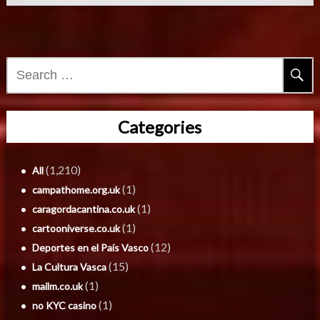
Search
for:
Categories
(1,210)
All
(1)
campathome.org.uk
(1)
caragordacantina.co.uk
(1)
cartooniverse.co.uk
(12)
Deportes en el País Vasco
(15)
La Cultura Vasca
(1)
mailm.co.uk
(1)
no KYC casino