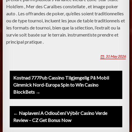
Hold’em , Mer des Caraïbes constellate , et image poker
auto . Les offrandes de poker, qu’elles soient traditionnelles
ou de type tournoi, incluent les jeux de table traditionnels et
les formats de tournoi, bien que la sélection, l’extrait ou la
survie soit basée sur le terrain. instrumentiste prendre et
principal pratique .
31 May 2026
Post
Kostnad 777Pub Cassino Tilgjengelig På Mobil
navigation
Gimmick Nord-Europa Spin to Win Casino
BlockBets →
← Naplavení A Odloučení Výběr Casino Verde
Review – CZ Get Bonus Now