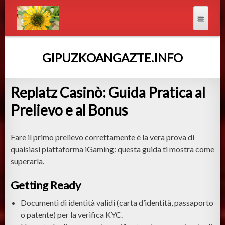
GIPUZKOANGAZTE.INFO
Replatz Casinò: Guida Pratica al
Prelievo e al Bonus
Fare il primo prelievo correttamente è la vera prova di
qualsiasi piattaforma iGaming: questa guida ti mostra come
superarla.
Getting Ready
Documenti di identità validi (carta d’identità, passaporto
o patente) per la verifica KYC.