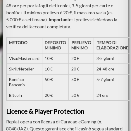
48 ore per portafogli elettronici, 3-5 giorni per carte e
bonifici. Il minimo prelievo è 20 €, il massimo varia (es.
5.000 € a settimana).
Importante:
I prelievi richiedono la
verifica dell’account completata.
METODO
DEPOSITO
PRELIEVO
TEMPO DI
MINIMO
MINIMO
ELABORAZIONE
Visa/Mastercard
10 €
20 €
3-5 giorni
Skrill/Neteller
10 €
20 €
24-48 ore
Bonifico
50 €
50 €
5-7 giorni
Bancario
Bitcoin
20 €
50 €
24 ore
Licence & Player Protection
Replat opera con licenza di Curacao eGaming (n.
8048/JAZ). Questo garantisce che il casinò segua standard