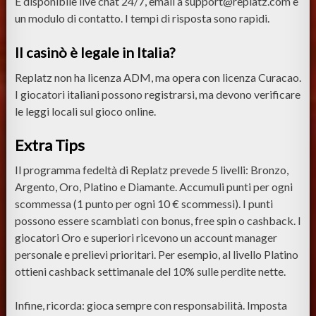
È disponibile live chat 24/7, email a support@replatz.com e
un modulo di contatto. I tempi di risposta sono rapidi.
Il casinò è legale in Italia?
Replatz non ha licenza ADM, ma opera con licenza Curacao.
I giocatori italiani possono registrarsi, ma devono verificare
le leggi locali sul gioco online.
Extra Tips
Il programma fedeltà di Replatz prevede 5 livelli: Bronzo,
Argento, Oro, Platino e Diamante. Accumuli punti per ogni
scommessa (1 punto per ogni 10 € scommessi). I punti
possono essere scambiati con bonus, free spin o cashback. I
giocatori Oro e superiori ricevono un account manager
personale e prelievi prioritari. Per esempio, al livello Platino
ottieni cashback settimanale del 10% sulle perdite nette.
Infine, ricorda: gioca sempre con responsabilità. Imposta