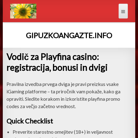
GIPUZKOANGAZTE.INFO
Vodič za Playfina casino:
registracija, bonusi in dvigi
Pravilna izvedba prvega dviga je pravi preizkus vsake
iGaming platforme – ta priročnik vam pokaže, kako ga
opraviti. Sledite korakom in izkoristite playfina promo
codes za večjo začetno vrednost.
Quick Checklist
Preverite starostno omejitev (18+) in veljavnost