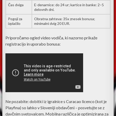
Čas dviga
E-denarnice: do 24 ur; kartice in banke: 2–5
delovnih dni.
Pogoji za
Obratna zahteva: 35x znesek bonusa;
izplačilo
minimalni dvig 20 EUR.
Priporočamo ogled video vodiča, ki nazorno prikaže
registracijo in uporabo bonusa:
Ne pozabite: dobitki iz igralnice s Curacao licenco (kot je
Playfina) so lahko v Sloveniji obdavčeni – posvetujte se z
davčnim svetovalcem. Mobilna različica je optimizirana za