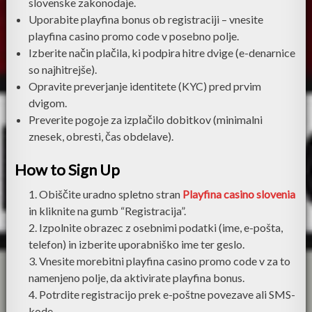
slovenske zakonodaje.
Uporabite playfina bonus ob registraciji – vnesite
playfina casino promo code v posebno polje.
Izberite način plačila, ki podpira hitre dvige (e-denarnice
so najhitrejše).
Opravite preverjanje identitete (KYC) pred prvim
dvigom.
Preverite pogoje za izplačilo dobitkov (minimalni
znesek, obresti, čas obdelave).
How to Sign Up
Obiščite uradno spletno stran
Playfina casino slovenia
in kliknite na gumb “Registracija”.
Izpolnite obrazec z osebnimi podatki (ime, e-pošta,
telefon) in izberite uporabniško ime ter geslo.
Vnesite morebitni playfina casino promo code v za to
namenjeno polje, da aktivirate playfina bonus.
Potrdite registracijo prek e-poštne povezave ali SMS-
kode.