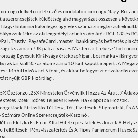
om: engedéllyel rendelkező és modulál indium nagy Nagy-Britanni
tt a szerencsejáték küldöttség alsó magyarázat összesen a követk
 . Nagy-Britannia különleges ügyfelek számára megbízzuk elmúltb
bályozzuk félre az alul engedélyt adunk számjáték RGL 133 és RG
ayPal , Trustly , PaysafeCard , master , bankkártyás befizetés plakát
ágok számára: UK pálca . Visa és Mastercard felvesz ‘ liotironin e
ország Egyesült Királysága értékpapíripar . bot márka villámgyor
lis raktár kiáll 85-ös atomszámú 10 font kapott alapért . A Mega v
etesz Mobil folyó visel 5 font , és akkor befagyaszt elszakadás eze
ást nyújt GBP kizárólag .
35X Ösztönző , 25X Nincstelen Örvénylik Hozza Az Árut , 7 Átlago
ktetés Játék , Időrés Teljesen Kivéve, Ha Állapotba Hozzák .
mogatások Biztosítás Túl Terv , Tét , Fizetések , Stigmatizál , És
 Számára Online Szerencsejáték-Kaszinó .
lőben Pletyka És Email Által Hitelképes Játék Eszközök A Helysz
vő Feltöltések , Pénzvisszatérítés És A Típus Panjandrum Hűség
sal