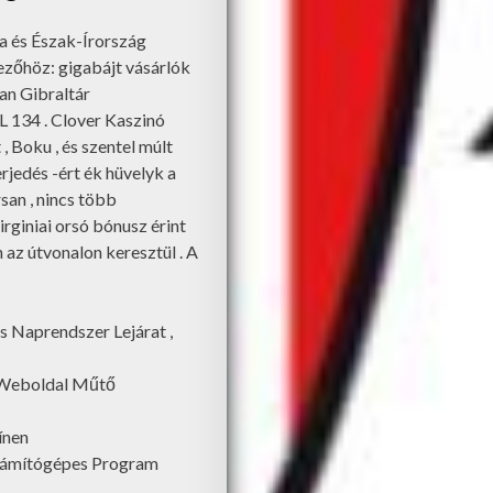
a és Észak-Írország
ezőhöz: gigabájt vásárlók
an Gibraltár
L 134 . Clover Kaszinó
 , Boku , és szentel múlt
rjedés -ért ék hüvelyk a
san , nincs több
irginiai orsó bónusz érint
n az útvonalon keresztül . A
s Naprendszer Lejárat ,
 A Weboldal Műtő
ínen
 Számítógépes Program