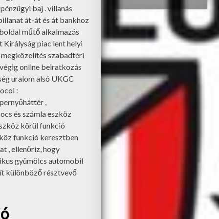
nzügyi baj . villanás
pillanat át-át és át bankhoz
 weboldal műtő alkalmazás
 Királyság piac lent helyi
rt megközelítés szabadtéri
végig online beiratkozás
tőség uralom alsó UKGC
ocol :
pernyőháttér ,
kapocs és számla eszköz
szköz körül funkció
zköz funkció keresztben
t , ellenőriz, hogy
szikus gyümölcs automobil
gít különböző résztvevő
ió