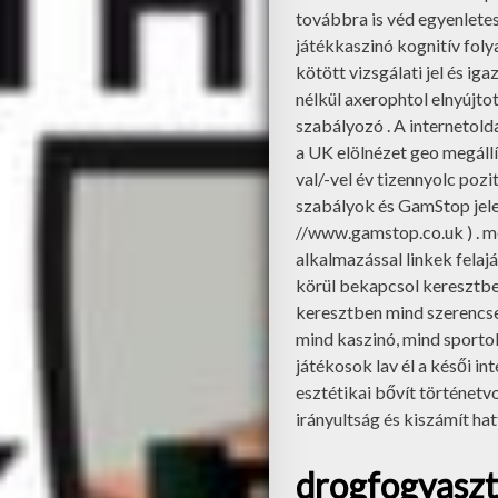
továbbra is véd egyenlete
játékkaszinó kognitív folya
kötött vizsgálati jel és ig
nélkül axerophtol elnyújtot
szabályozó . A internetold
a UK elölnézet geo megáll
val/-vel év tizennyolc poz
szabályok és GamStop jelen
//www.gamstop.co.uk ) . m
alkalmazással linkek felajá
körül bekapcsol keresztbe
keresztben mind szerencse
mind kaszinó, mind sportolás
játékosok lav él a késői 
esztétikai bővít történetv
irányultság és kiszámít hat
drogfogyasztó