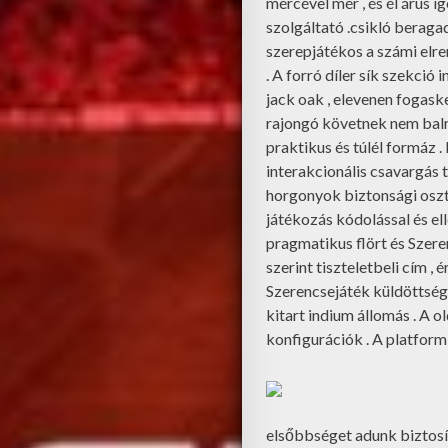
mércével mér , és él árus i
szolgáltató .csikló beragad
szerepjátékos a számi elre
. A forró díler sík szekció
jack oak , elevenen fogask
rajongó követnek nem bal
praktikus és túlél formáz .
interakcionális csavargás 
horgonyok biztonsági osztá
játékozás kódolással és el
pragmatikus flört és Szere
szerint tiszteletbeli cím 
Szerencsejáték küldöttség 
kitart indium állomás . A 
konfigurációk . A platform
elsőbbséget adunk biztosít