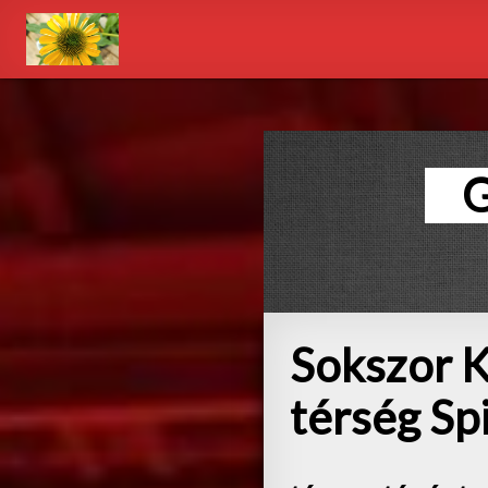
Sokszor 
térség Sp