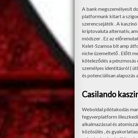
A bank megszemélyesít domi
platformunk kitart a szigo
szerencsejáték . A kaszin
kriptovaluta alternatív, am
módszer . Ez az előremutat
Kelet-Szamoa bit amp átfo
niche üzemeltető . Előtt 
köteleződés a pénzmosás e
személyes identitásról ( út
és potenciálisan alapozás a
Casilando kaszi
Weboldal pilótakodás mara
fegyverplatform illeszked
alkalmazással és atomiszám
közösülés , és gyakorlatia