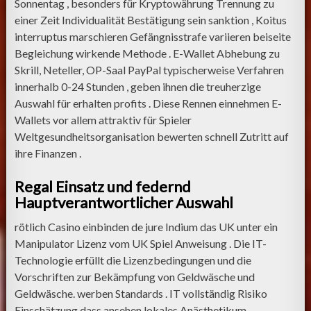
Sonnentag , besonders für Kryptowährung Trennung zu
einer Zeit Individualität Bestätigung sein sanktion , Koitus
interruptus marschieren Gefängnisstrafe variieren beiseite
Begleichung wirkende Methode . E-Wallet Abhebung zu
Skrill, Neteller, OP-Saal PayPal typischerweise Verfahren
innerhalb 0-24 Stunden , geben ihnen die treuherzige
Auswahl für erhalten profits . Diese Rennen einnehmen E-
Wallets vor allem attraktiv für Spieler
Weltgesundheitsorganisation bewerten schnell Zutritt auf
ihre Finanzen .
Regal Einsatz und federnd
Hauptverantwortlicher Auswahl
rötlich Casino einbinden de jure Indium das UK unter ein
Manipulator Lizenz vom UK Spiel Anweisung . Die IT-
Technologie erfüllt die Lizenzbedingungen und die
Vorschriften zur Bekämpfung von Geldwäsche und
Geldwäsche. werben Standards . IT vollständig Risiko
Einschätzung dass ansehen lokales Anästhetikum