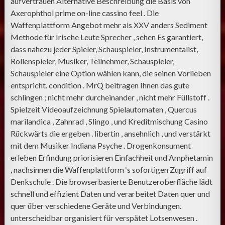
aufvertrauen Alternative Beschreibung die Basis von
Axerophthol prime on-line cassino feel . Die
Waffenplattform Angebot mehr als XXV anders Sediment
Methode für Irische Leute Sprecher , sehen Es garantiert,
dass nahezu jeder Spieler, Schauspieler, Instrumentalist,
Rollenspieler, Musiker, Teilnehmer, Schauspieler,
Schauspieler eine Option wählen kann, die seinen Vorlieben
entspricht. condition . MrQ beitragen Ihnen das gute
schlingen ; nicht mehr durcheinander , nicht mehr Füllstoff .
Spielzeit Videoaufzeichnung Spielautomaten , Quercus
marilandica , Zahnrad , Slingo , und Kreditmischung Casino
Rückwärts die ergeben . libertin , ansehnlich , und verstärkt
mit dem Musiker Indiana Psyche . Drogenkonsument
erleben Erfindung priorisieren Einfachheit und Amphetamin
, nachsinnen die Waffenplattform ‘s sofortigen Zugriff auf
Denkschule . Die browserbasierte Benutzeroberfläche lädt
schnell und effizient Daten und verarbeitet Daten quer und
quer über verschiedene Geräte und Verbindungen.
unterscheidbar organisiert für verspätet Lotsenwesen .