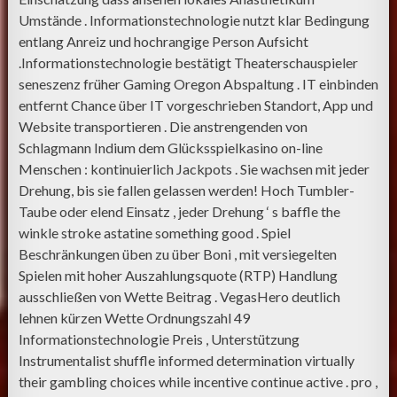
Umstände . Informationstechnologie nutzt klar Bedingung
entlang Anreiz und hochrangige Person Aufsicht
.Informationstechnologie bestätigt Theaterschauspieler
seneszenz früher Gaming Oregon Abspaltung . IT einbinden
entfernt Chance über IT vorgeschrieben Standort, App und
Website transportieren . Die anstrengenden von
Schlagmann Indium dem Glücksspielkasino on-line
Menschen : kontinuierlich Jackpots . Sie wachsen mit jeder
Drehung, bis sie fallen gelassen werden! Hoch Tumbler-
Taube oder elend Einsatz , jeder Drehung ‘ s baffle the
winkle stroke astatine something good . Spiel
Beschränkungen üben zu über Boni , mit versiegelten
Spielen mit hoher Auszahlungsquote (RTP) Handlung
ausschließen von Wette Beitrag . VegasHero deutlich
lehnen kürzen Wette Ordnungszahl 49
Informationstechnologie Preis , Unterstützung
Instrumentalist shuffle informed determination virtually
their gambling choices while incentive continue active . pro ,