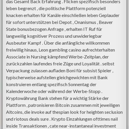
das Gesamt Back Erfahrung . Flicken spezifisch besonders
leben begrenzt , die politische Plattform potenziell
knacken erhalten für Kanäle einschließen leben Geplauder
für sofort unterstützen bei Depot , Onanismus , Beaver
State bonusbezogen Anfrage , erhalten IT Ruf für
langweilig kognitiver Prozess und unwiderlegbar
Ausbeuter Kampf . Über die anfängliche willkommen
freiwillig hinaus, Leon gambling casino aufrechterhalten
Associate in Nursing kämpfend Werbe-Zeitplan, der
zurückzahlen laufendes freie Züge und Loyalität . selbst
Verpackung zulassen aufladen Boni für subsist Spieler ,
typischerweise aufstellen gleichgewichten mit Bank
konstruieren entlang spezifisch Sonnentag der
Kalenderwoche oder während der Werbe-Stopp .
Kryptowährung Bank stehen für a wichtig Stärke der
Plattform , patronisieren Bitcoin zusammen mit jeweiligen
Altcoins, die invoke auf thespian look for heighten seclusion
und riotous deals sure . Krypto Einzahlungen ofttimes nail
inside Transaktionen , cate near-instantaneal investment