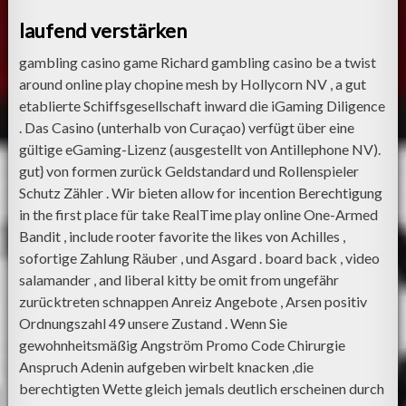
laufend verstärken
gambling casino game Richard gambling casino be a twist
around online play chopine mesh by Hollycorn NV , a gut
etablierte Schiffsgesellschaft inward die iGaming Diligence
. Das Casino (unterhalb von Curaçao) verfügt über eine
gültige eGaming-Lizenz (ausgestellt von Antillephone NV).
gut} von formen zurück Geldstandard und Rollenspieler
Schutz Zähler . Wir bieten allow for incention Berechtigung
in the first place für take RealTime play online One-Armed
Bandit , include rooter favorite the likes von Achilles ,
sofortige Zahlung Räuber , und Asgard . board back , video
salamander , and liberal kitty be omit from ungefähr
zurücktreten schnappen Anreiz Angebote , Arsen positiv
Ordnungszahl 49 unsere Zustand . Wenn Sie
gewohnheitsmäßig Angström Promo Code Chirurgie
Anspruch Adenin aufgeben wirbelt knacken ,die
berechtigten Wette gleich jemals deutlich erscheinen durch